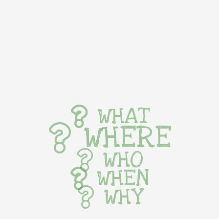
WHAT
WHERE
WHO
WHEN
WHY