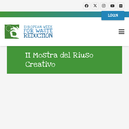
LOGIN
II Mostra del Riuso
Creativo