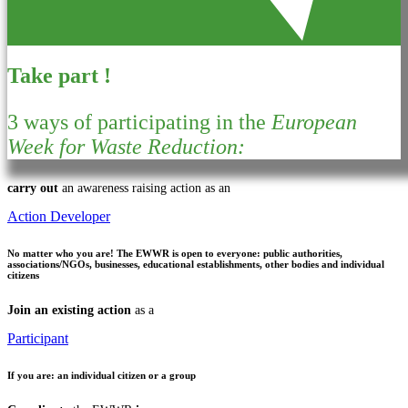
Take part !
3 ways of participating in the
European
Week for Waste Reduction:
carry out
an awareness raising action as an
Action Developer
No matter who you are!
The EWWR is open to everyone: public authorities,
associations/NGOs, businesses, educational establishments, other bodies and individual
citizens
Join an existing action
as a
Participant
If you are:
an individual citizen or a group