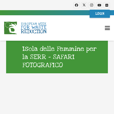
LOGIN
Isola delle Femmine per
la SERR – SAFARI
FOTOGRAFICO