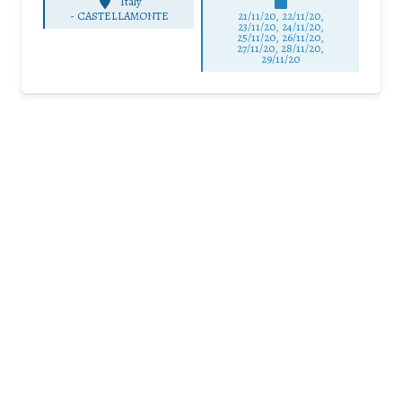
Italy
-
CASTELLAMONTE
21/11/20, 22/11/20,
23/11/20, 24/11/20,
25/11/20, 26/11/20,
27/11/20, 28/11/20,
29/11/20