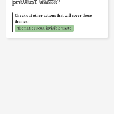
prevent waste
?
Check out other actions that will cover these
themes:
Thematic Focus: invisible waste