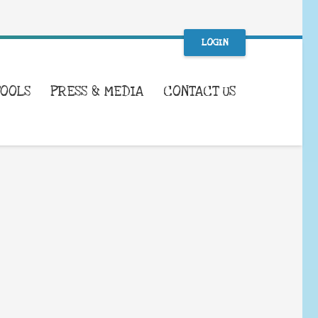
LOGIN
TOOLS
PRESS & MEDIA
CONTACT US
WHAT