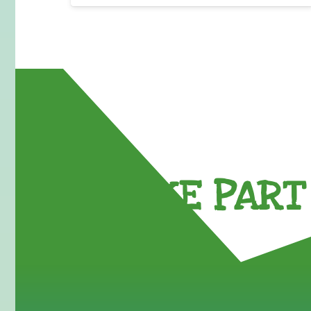
TAKE PART 