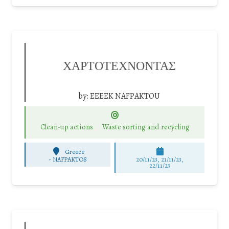
ΧΑΡΤΟΤΕΧΝΟΝΤΑΣ
by:
ΕΕΕΕΚ ΝΑFPAKTOU
Clean-up actions
Waste sorting and recycling
Greece
-
NAFPAKTOS
20/11/23, 21/11/23,
22/11/23