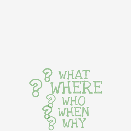
WHAT
WHERE
WHO
WHEN
WHY