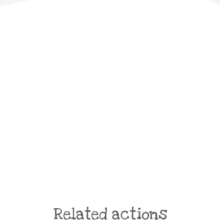
Related actions