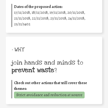
Dates of the proposed action:
17/11/2018, 18/11/2018, 19/11/2018, 20/11/2018,
21/11/2018, 22/11/2018, 23/11/2018, 24/11/2018,
25/11/5402
• WHY
join hands and minds to
prevent waste
?
Check out other actions that will cover these
themes:
Strict avoidance and reduction at source