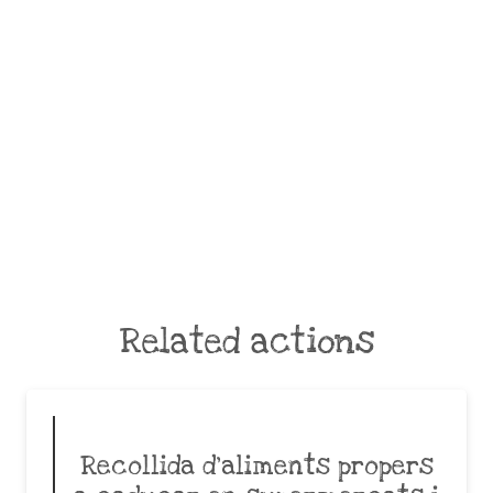
Related actions
Recollida d’aliments propers