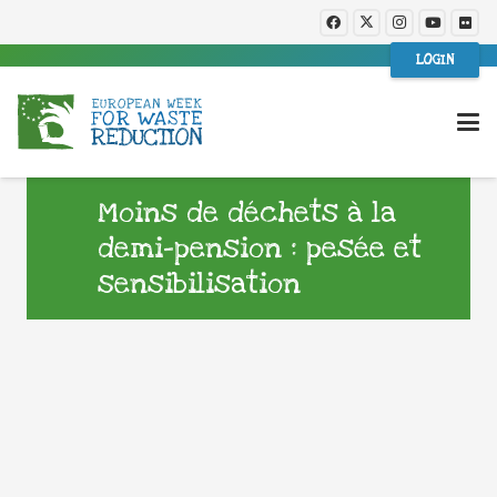
LOGIN
Moins de déchets à la
demi-pension : pesée et
sensibilisation