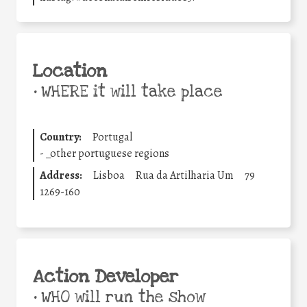
Location
•
WHERE it will take place
Country:
Portugal
-
_other portuguese regions
Address:
Lisboa
Rua da Artilharia Um
79
1269-160
Action Developer
•
WHO will run the show