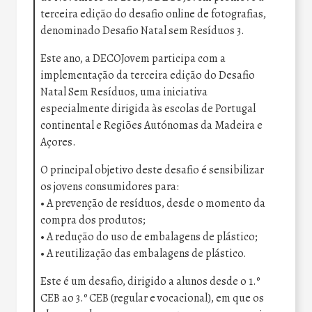
terceira edição do desafio online de fotografias,
denominado Desafio Natal sem Resíduos 3.
Este ano, a DECOJovem participa com a
implementação da terceira edição do Desafio
Natal Sem Resíduos, uma iniciativa
especialmente dirigida às escolas de Portugal
continental e Regiões Autónomas da Madeira e
Açores.
O principal objetivo deste desafio é sensibilizar
os jovens consumidores para:
• A prevenção de resíduos, desde o momento da
compra dos produtos;
• A redução do uso de embalagens de plástico;
• A reutilização das embalagens de plástico.
Este é um desafio, dirigido a alunos desde o 1.º
CEB ao 3.º CEB (regular e vocacional), em que os