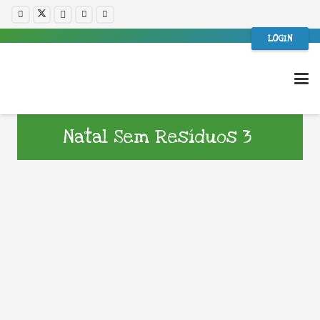
LOGIN
Natal Sem Resíduos 3