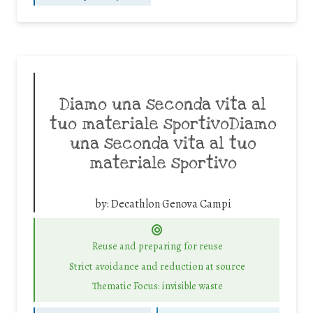
Diamo una seconda vita al
tuo materiale sportivoDiamo
una seconda vita al tuo
materiale sportivo
by:
Decathlon Genova Campi
Reuse and preparing for reuse
Strict avoidance and reduction at source
Thematic Focus: invisible waste