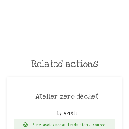
Related actions
Atelier zéro déchet
by:
APIXIT
Strict avoidance and reduction at source