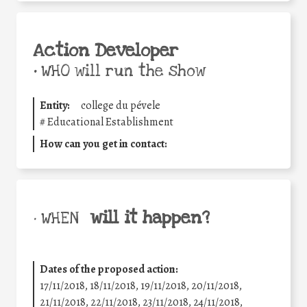
Action Developer
•
WHO will run the show
Entity:
college du pévele
#
Educational Establishment
How can you get in contact:
will it happen?
• WHEN
Dates of the proposed action:
17/11/2018, 18/11/2018, 19/11/2018, 20/11/2018,
21/11/2018, 22/11/2018, 23/11/2018, 24/11/2018,