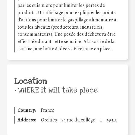
par les cuisiniers pour limiter les pertes de
produits. Un affichage pour expliquer les points
d’actions pour limiter le gaspillage alimentaire à
tous les niveaux (producteurs, industriels,
consommateurs). Une pesée des déchets va être
effectuée durant cette semaine. A la sortie de la
cantine, une boîte à idée va être mise en place.
Location
•
WHERE it will take place
Country:
France
Address:
Orchies
34 rue du collège
1
59310