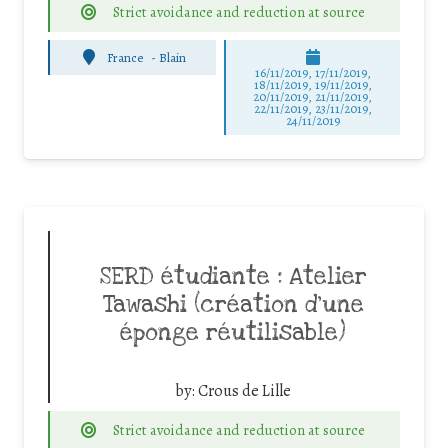
Strict avoidance and reduction at source
France
-
Blain
16/11/2019, 17/11/2019,
18/11/2019, 19/11/2019,
20/11/2019, 21/11/2019,
22/11/2019, 23/11/2019,
24/11/2019
SERD étudiante : Atelier
Tawashi (création d’une
éponge réutilisable)
by:
Crous de Lille
Strict avoidance and reduction at source