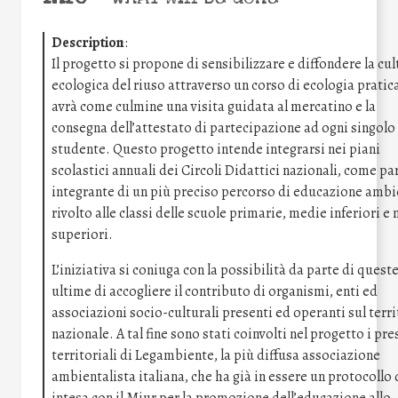
Description
:
Il progetto si propone di sensibilizzare e diffondere la cul
ecologica del riuso attraverso un corso di ecologia pratic
avrà come culmine una visita guidata al mercatino e la
consegna dell’attestato di partecipazione ad ogni singolo
studente. Questo progetto intende integrarsi nei piani
scolastici annuali dei Circoli Didattici nazionali, come pa
integrante di un più preciso percorso di educazione ambi
rivolto alle classi delle scuole primarie, medie inferiori e
superiori.
L’iniziativa si coniuga con la possibilità da parte di quest
ultime di accogliere il contributo di organismi, enti ed
associazioni socio-culturali presenti ed operanti sul terri
nazionale. A tal fine sono stati coinvolti nel progetto i pre
territoriali di Legambiente, la più diffusa associazione
ambientalista italiana, che ha già in essere un protocollo 