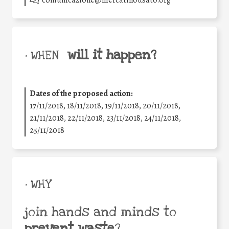
comunicazione@mercatinousato.org
will it happen?
• WHEN
Dates of the proposed action:
17/11/2018, 18/11/2018, 19/11/2018, 20/11/2018,
21/11/2018, 22/11/2018, 23/11/2018, 24/11/2018,
25/11/2018
• WHY
join hands and minds to
prevent waste
?