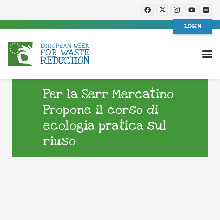
LOGIN
Per la Serr Mercatino
Propone il corso di
ecologia pratica sul
riuso