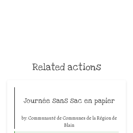
Related actions
Journée sans sac en papier
by:
Communauté de Communes de la Région de
Blain