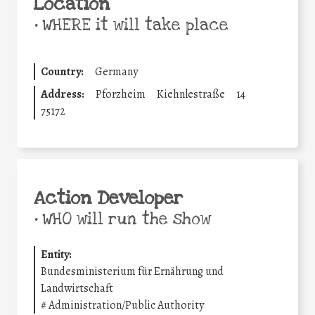
Location
•
WHERE it will take place
Country:
Germany
Address:
Pforzheim
Kiehnlestraße
14
75172
Action Developer
•
WHO will run the show
Entity:
Bundesministerium für Ernährung und
Landwirtschaft
#
Administration/Public Authority