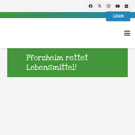
LOGIN
Pforzheim rettet
Lebensmittel!