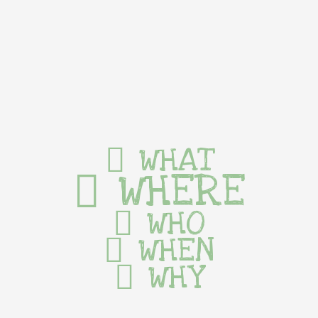
WHAT
WHERE
WHO
WHEN
WHY