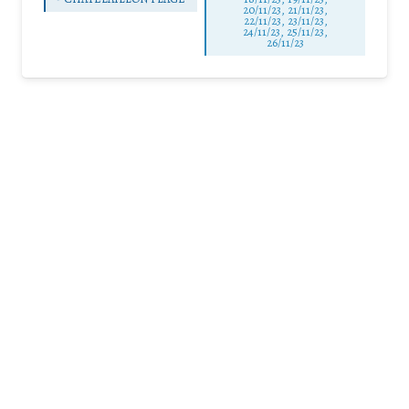
20/11/23, 21/11/23,
22/11/23, 23/11/23,
24/11/23, 25/11/23,
26/11/23