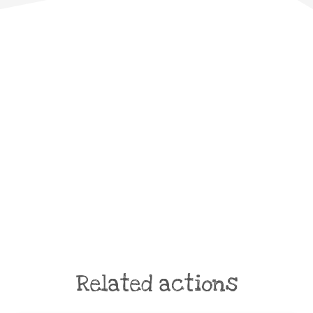
Related actions