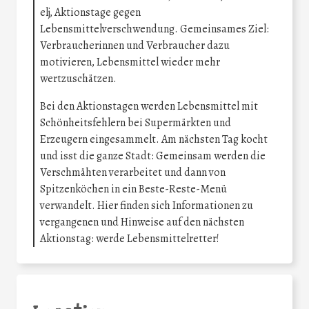
elj, Aktionstage gegen
Lebensmittelverschwendung. Gemeinsames Ziel:
Verbraucherinnen und Verbraucher dazu
motivieren, Lebensmittel wieder mehr
wertzuschätzen.
Bei den Aktionstagen werden Lebensmittel mit
Schönheitsfehlern bei Supermärkten und
Erzeugern eingesammelt. Am nächsten Tag kocht
und isst die ganze Stadt: Gemeinsam werden die
Verschmähten verarbeitet und dann von
Spitzenköchen in ein Beste-Reste-Menü
verwandelt. Hier finden sich Informationen zu
vergangenen und Hinweise auf den nächsten
Aktionstag: werde Lebensmittelretter!