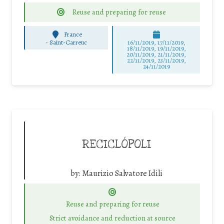
Reuse and preparing for reuse
France
-
Saint-Carreuc
16/11/2019, 17/11/2019,
18/11/2019, 19/11/2019,
20/11/2019, 21/11/2019,
22/11/2019, 23/11/2019,
24/11/2019
RECICLÓPOLI
by:
Maurizio Salvatore Idili
Reuse and preparing for reuse
Strict avoidance and reduction at source