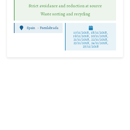
Strict avoidance and reduction at source
Waste sorting and recycling
Spain
-
Fuenlabrada
17/11/2018, 18/11/2018,
19/11/2018, 20/11/2018,
21/11/2018, 22/11/2018,
23/11/2018, 24/11/2018,
25/11/2018