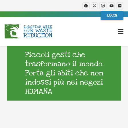
LOGIN
Piccoli gesti che
trasformano il mondo.
Porta gli abiti che non
indossi più nei negozi
HUMANA