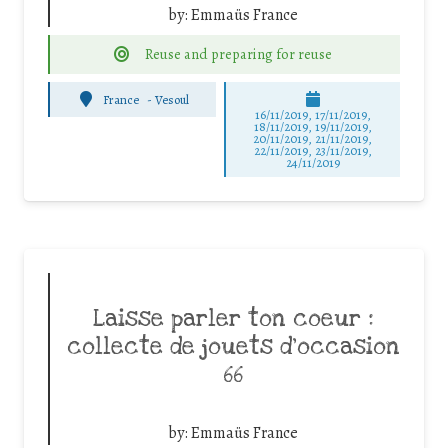
by:
Emmaüs France
Reuse and preparing for reuse
France
-
Vesoul
16/11/2019, 17/11/2019,
18/11/2019, 19/11/2019,
20/11/2019, 21/11/2019,
22/11/2019, 23/11/2019,
24/11/2019
Laisse parler ton coeur :
collecte de jouets d’occasion
66
by:
Emmaüs France