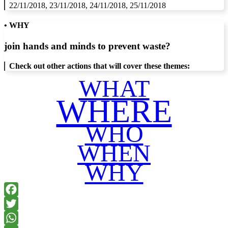
22/11/2018, 23/11/2018, 24/11/2018, 25/11/2018
• WHY
join hands and minds to
prevent waste
?
Check out other actions that will cover these themes:
WHAT
WHERE
WHO
WHEN
WHY
Facebook
Twitter