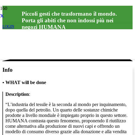
Piccoli gesti che trasformano il mondo.
Porta gli abiti che non indossi più nei
negozi HUMANA
LOGIN
Info
•
WHAT will be done
Description
:
“L’industria del tessile è la seconda al mondo per inquinamento,
dopo quella del petrolio. Un quarto delle sostanze chimiche
prodotte a livello mondiale è impiegato proprio in questo settore.
HUMANA contrasta questo fenomeno, proponendo il riutilizzo
come alternativa alla produzione di nuovi capi e offrendo un
modello di consumo diverso grazie alla donazione e alla vendita