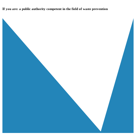
If you are:
a public authority competent in the field of waste prevention