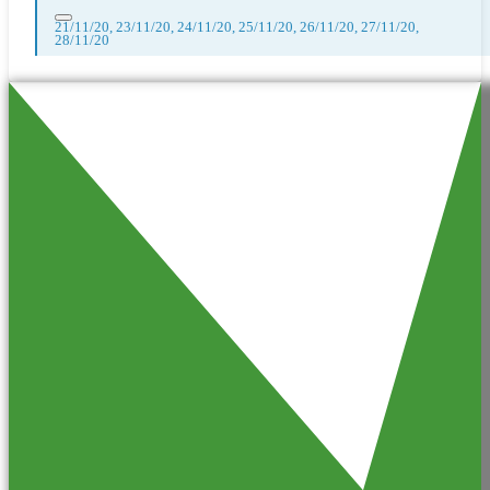
21/11/20, 23/11/20, 24/11/20, 25/11/20, 26/11/20, 27/11/20,
28/11/20