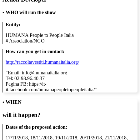
•
WHO will run the show
Entity:
HUMANA People to People Italia
#
Association/NGO
How can you get in contact:
http://raccoltavestiti.humanaitalia.org/
"Email: info@humanaitalia.org
Tel: 02-93.96.40.37
Pagina FB: https://it-
it.facebook.com/humanapeopletopeopleitalia/"
• WHEN
will it happen?
Dates of the proposed action:
17/11/2018, 18/11/2018, 19/11/2018, 20/11/2018, 21/11/2018,