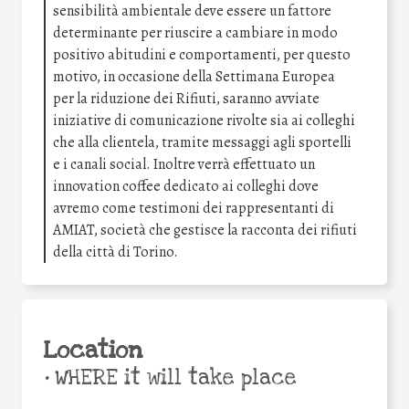
sensibilità ambientale deve essere un fattore
determinante per riuscire a cambiare in modo
positivo abitudini e comportamenti, per questo
motivo, in occasione della Settimana Europea
per la riduzione dei Rifiuti, saranno avviate
iniziative di comunicazione rivolte sia ai colleghi
che alla clientela, tramite messaggi agli sportelli
e i canali social. Inoltre verrà effettuato un
innovation coffee dedicato ai colleghi dove
avremo come testimoni dei rappresentanti di
AMIAT, società che gestisce la racconta dei rifiuti
della città di Torino.
Location
•
WHERE it will take place