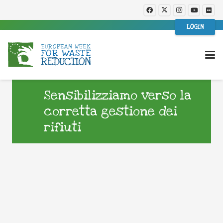
LOGIN
Sensibilizziamo verso la
corretta gestione dei
rifiuti