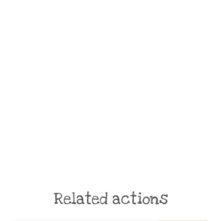
Related actions