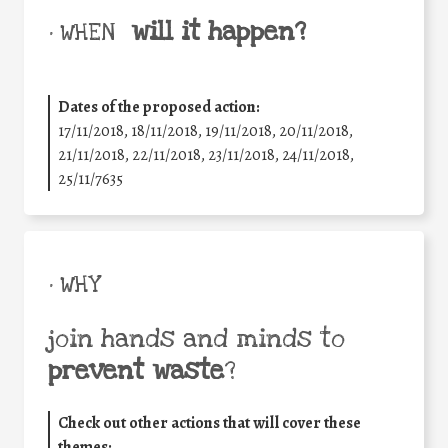
will it happen?
• WHEN
Dates of the proposed action:
17/11/2018, 18/11/2018, 19/11/2018, 20/11/2018,
21/11/2018, 22/11/2018, 23/11/2018, 24/11/2018,
25/11/7635
• WHY
join hands and minds to
prevent waste
?
Check out other actions that will cover these
themes: