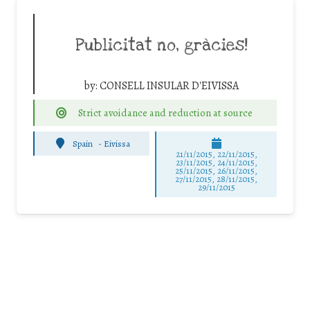
Publicitat no, gràcies!
by:
CONSELL INSULAR D'EIVISSA
Strict avoidance and reduction at source
Spain
-
Eivissa
21/11/2015, 22/11/2015,
23/11/2015, 24/11/2015,
25/11/2015, 26/11/2015,
27/11/2015, 28/11/2015,
29/11/2015