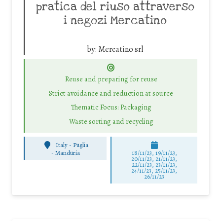
pratica del riuso attraverso
i negozi Mercatino
by:
Mercatino srl
Reuse and preparing for reuse
Strict avoidance and reduction at source
Thematic Focus: Packaging
Waste sorting and recycling
Italy - Puglia
-
Manduria
18/11/23, 19/11/23,
20/11/23, 21/11/23,
22/11/23, 23/11/23,
24/11/23, 25/11/23,
26/11/23