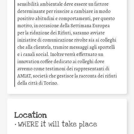
sensibilità ambientale deve essere un fattore
determinante per riuscire a cambiare in modo
positivo abitudini e comportamenti, per questo
motivo, in occasione della Settimana Europea
per la riduzione dei Rifiuti, saranno avviate
iniziative di comunicazione rivolte sia ai colleghi
che alla clientela, tramite messaggi agli sportelli
e i canali social. Inoltre verrà effettuato un
innovation coffee dedicato ai colleghi dove
avremo come testimoni dei rappresentanti di
AMIAT, società che gestisce la racconta dei rifiuti
della città di Torino.
Location
•
WHERE it will take place