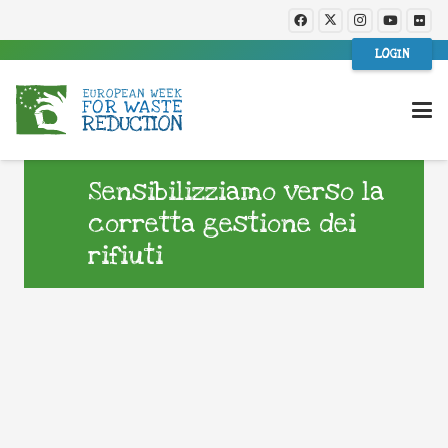
LOGIN
Sensibilizziamo verso la
corretta gestione dei
rifiuti