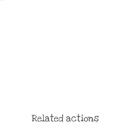
Related actions