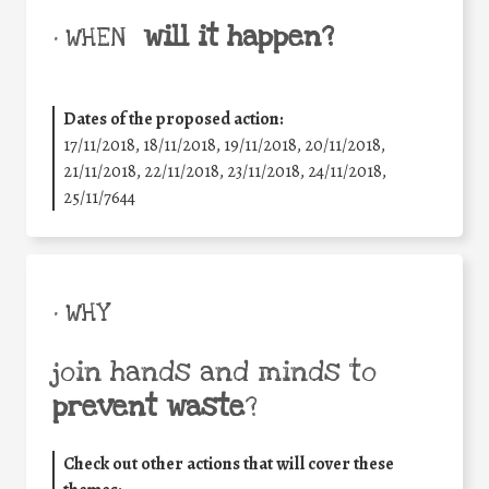
will it happen?
• WHEN
Dates of the proposed action:
17/11/2018, 18/11/2018, 19/11/2018, 20/11/2018,
21/11/2018, 22/11/2018, 23/11/2018, 24/11/2018,
25/11/7644
• WHY
join hands and minds to
prevent waste
?
Check out other actions that will cover these