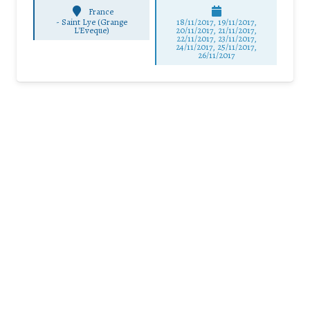
France
-
Saint Lye (Grange
18/11/2017, 19/11/2017,
L'Eveque)
20/11/2017, 21/11/2017,
22/11/2017, 23/11/2017,
24/11/2017, 25/11/2017,
26/11/2017