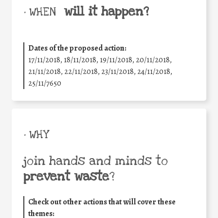
will it happen?
• WHEN
Dates of the proposed action:
17/11/2018, 18/11/2018, 19/11/2018, 20/11/2018,
21/11/2018, 22/11/2018, 23/11/2018, 24/11/2018,
25/11/7650
• WHY
join hands and minds to
prevent waste
?
Check out other actions that will cover these
themes: