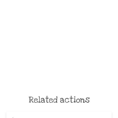
Related actions