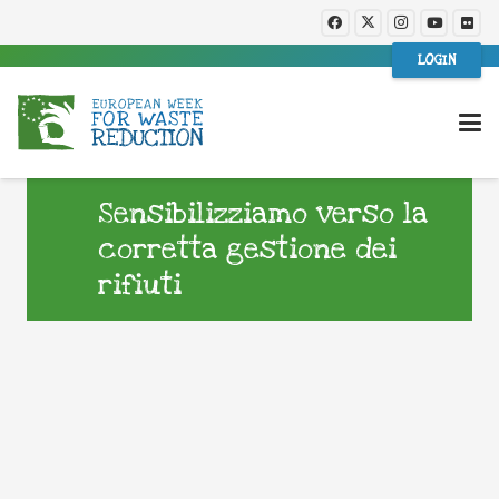
LOGIN
Sensibilizziamo verso la
corretta gestione dei
rifiuti