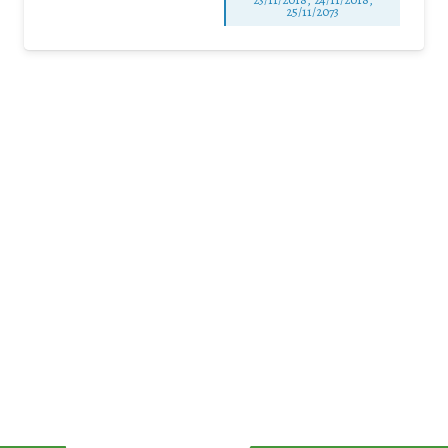
25/11/2073