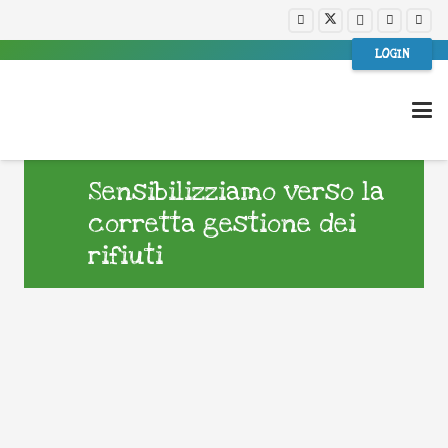
LOGIN
Sensibilizziamo verso la
corretta gestione dei
rifiuti