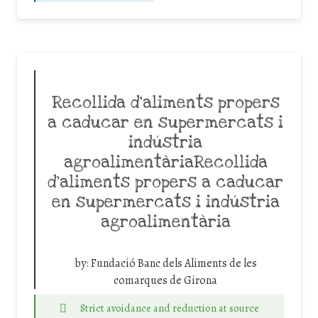
Recollida d’aliments propers
a caducar en supermercats i
indústria
agroalimentàriaRecollida
d’aliments propers a caducar
en supermercats i indústria
agroalimentària
by:
Fundació Banc dels Aliments de les
comarques de Girona
Strict avoidance and reduction at source