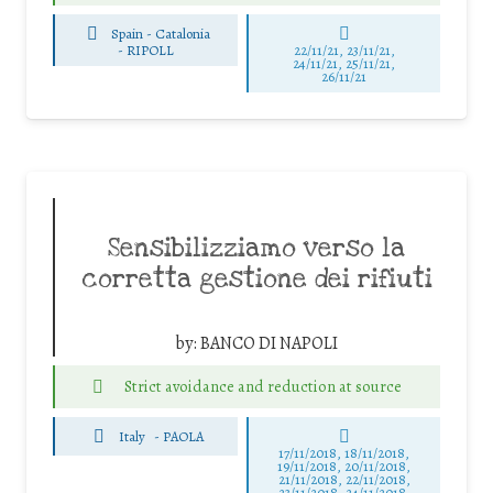
Spain - Catalonia
-
RIPOLL
22/11/21, 23/11/21,
24/11/21, 25/11/21,
26/11/21
Sensibilizziamo verso la
corretta gestione dei rifiuti
by:
BANCO DI NAPOLI
Strict avoidance and reduction at source
Italy
-
PAOLA
17/11/2018, 18/11/2018,
19/11/2018, 20/11/2018,
21/11/2018, 22/11/2018,
23/11/2018, 24/11/2018,