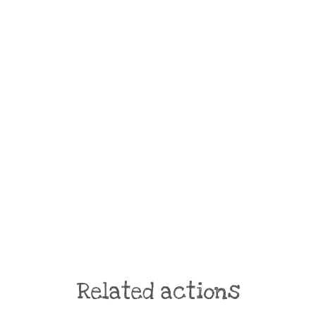
Related actions