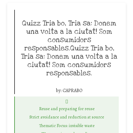
Quizz Tria bo, Tria sa: Donem
una volta a la ciutat! Som
consumidors
responsables.Quizz Tria bo,
Tria sa: Donem una volta a la
ciutat! Som consumidors
responsables.
by:
CAPRABO
Reuse and preparing for reuse
Strict avoidance and reduction at source
Thematic Focus: invisible waste