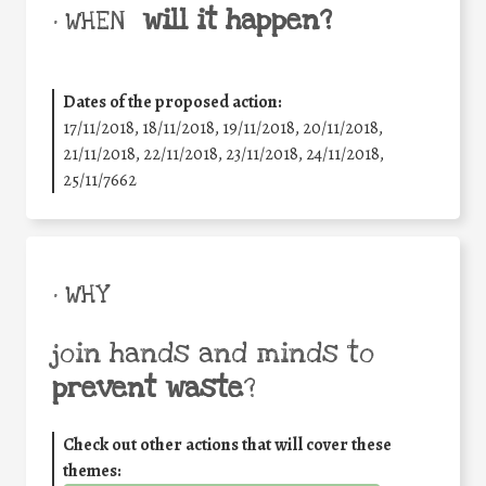
will it happen?
• WHEN
Dates of the proposed action:
17/11/2018, 18/11/2018, 19/11/2018, 20/11/2018,
21/11/2018, 22/11/2018, 23/11/2018, 24/11/2018,
25/11/7662
• WHY
join hands and minds to
prevent waste
?
Check out other actions that will cover these
themes: