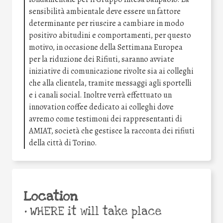
sensibilità ambientale deve essere un fattore
determinante per riuscire a cambiare in modo
positivo abitudini e comportamenti, per questo
motivo, in occasione della Settimana Europea
per la riduzione dei Rifiuti, saranno avviate
iniziative di comunicazione rivolte sia ai colleghi
che alla clientela, tramite messaggi agli sportelli
e i canali social. Inoltre verrà effettuato un
innovation coffee dedicato ai colleghi dove
avremo come testimoni dei rappresentanti di
AMIAT, società che gestisce la racconta dei rifiuti
della città di Torino.
Location
•
WHERE it will take place