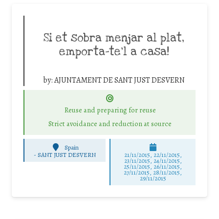
Si et sobra menjar al plat,
emporta-te’l a casa!
by:
AJUNTAMENT DE SANT JUST DESVERN
Reuse and preparing for reuse
Strict avoidance and reduction at source
Spain
-
SANT JUST DESVERN
21/11/2015, 22/11/2015,
23/11/2015, 24/11/2015,
25/11/2015, 26/11/2015,
27/11/2015, 28/11/2015,
29/11/2015