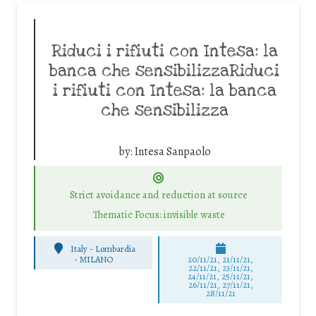
Riduci i rifiuti con Intesa: la
banca che sensibilizzaRiduci
i rifiuti con Intesa: la banca
che sensibilizza
by:
Intesa Sanpaolo
Strict avoidance and reduction at source
Thematic Focus: invisible waste
Italy - Lombardia
-
MILANO
20/11/21, 21/11/21,
22/11/21, 23/11/21,
24/11/21, 25/11/21,
26/11/21, 27/11/21,
28/11/21