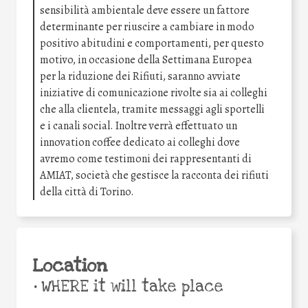
sensibilità ambientale deve essere un fattore
determinante per riuscire a cambiare in modo
positivo abitudini e comportamenti, per questo
motivo, in occasione della Settimana Europea
per la riduzione dei Rifiuti, saranno avviate
iniziative di comunicazione rivolte sia ai colleghi
che alla clientela, tramite messaggi agli sportelli
e i canali social. Inoltre verrà effettuato un
innovation coffee dedicato ai colleghi dove
avremo come testimoni dei rappresentanti di
AMIAT, società che gestisce la racconta dei rifiuti
della città di Torino.
Location
•
WHERE it will take place