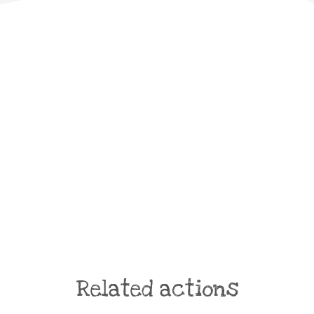
Related actions