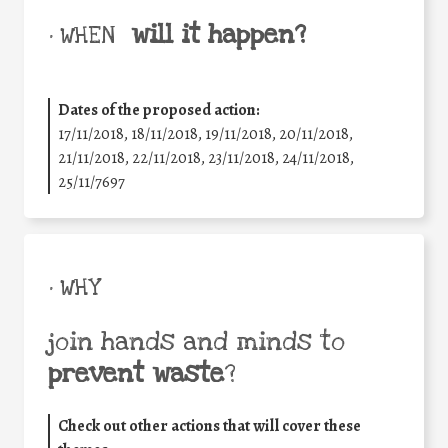
will it happen?
• WHEN
Dates of the proposed action:
17/11/2018, 18/11/2018, 19/11/2018, 20/11/2018,
21/11/2018, 22/11/2018, 23/11/2018, 24/11/2018,
25/11/7697
• WHY
join hands and minds to
prevent waste
?
Check out other actions that will cover these