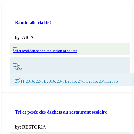
Bando alle cialde!
by:
AICA
Strict avoidance and reduction at source
Italy
-
Alba
21/11/2016, 22/11/2016, 23/11/2016, 24/11/2016, 25/11/2016
Tri et pesée des déchets au restaurant scolaire
by:
RESTORIA