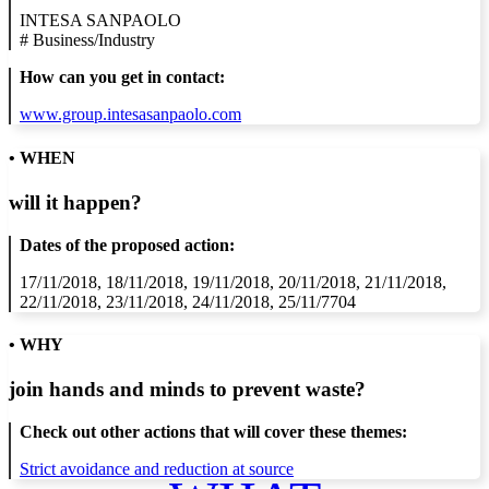
INTESA SANPAOLO
#
Business/Industry
How can you get in contact:
www.group.intesasanpaolo.com
• WHEN
will it happen?
Dates of the proposed action:
17/11/2018, 18/11/2018, 19/11/2018, 20/11/2018, 21/11/2018,
22/11/2018, 23/11/2018, 24/11/2018, 25/11/7704
• WHY
join hands and minds to
prevent waste
?
Check out other actions that will cover these themes:
Strict avoidance and reduction at source