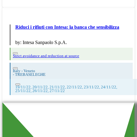
Riduci i rifiuti con Intesa: la banca che sensibilizza
by:
Intesa Sanpaolo S.p.A.
Strict avoidance and reduction at source
Italy - Veneto
-
TREBASELEGHE
19/11/22, 20/11/22, 21/11/22, 22/11/22, 23/11/22, 24/11/22,
25/11/22, 26/11/22, 27/11/22