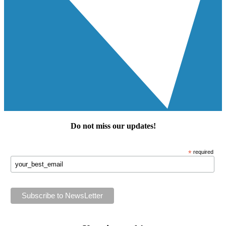
Do not miss our
updates
!
*
required