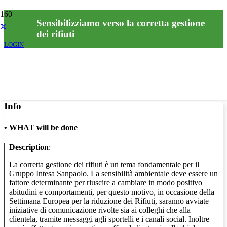
Sensibilizziamo verso la corretta gestione
dei rifiuti
LOGIN
Info
•
WHAT will be done
Description
:
La corretta gestione dei rifiuti è un tema fondamentale per il
Gruppo Intesa Sanpaolo. La sensibilità ambientale deve essere un
fattore determinante per riuscire a cambiare in modo positivo
abitudini e comportamenti, per questo motivo, in occasione della
Settimana Europea per la riduzione dei Rifiuti, saranno avviate
iniziative di comunicazione rivolte sia ai colleghi che alla
clientela, tramite messaggi agli sportelli e i canali social. Inoltre