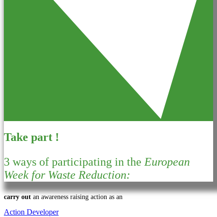
Take part !
3 ways of participating in the
European
Week for Waste Reduction:
carry out
an awareness raising action as an
Action Developer