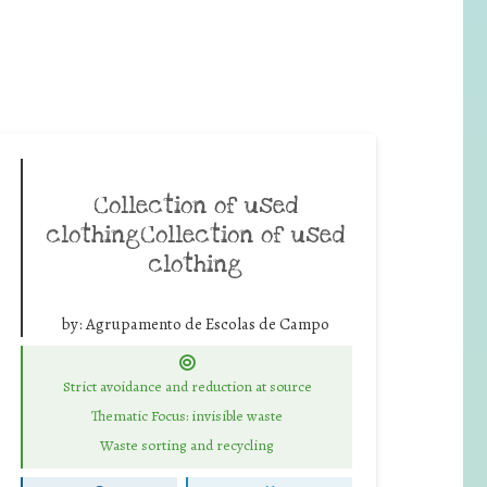
Collection of used
clothingCollection of used
clothing
by:
Agrupamento de Escolas de Campo
Strict avoidance and reduction at source
Thematic Focus: invisible waste
Waste sorting and recycling