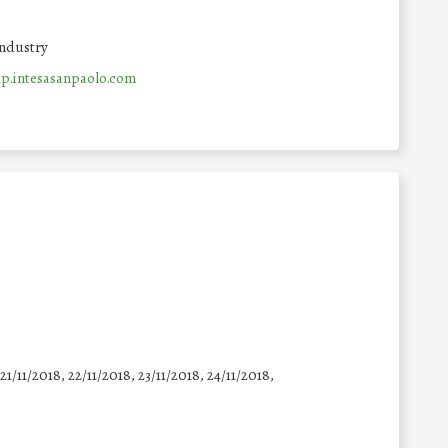
Industry
.intesasanpaolo.com
 21/11/2018, 22/11/2018, 23/11/2018, 24/11/2018,