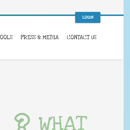
LOGIN
TOOLS
PRESS & MEDIA
CONTACT US
WHAT