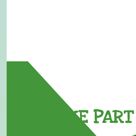
TAKE PART 