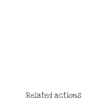
Related actions