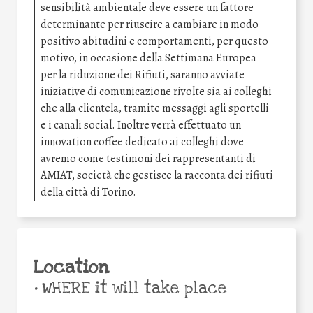
sensibilità ambientale deve essere un fattore
determinante per riuscire a cambiare in modo
positivo abitudini e comportamenti, per questo
motivo, in occasione della Settimana Europea
per la riduzione dei Rifiuti, saranno avviate
iniziative di comunicazione rivolte sia ai colleghi
che alla clientela, tramite messaggi agli sportelli
e i canali social. Inoltre verrà effettuato un
innovation coffee dedicato ai colleghi dove
avremo come testimoni dei rappresentanti di
AMIAT, società che gestisce la racconta dei rifiuti
della città di Torino.
Location
•
WHERE it will take place