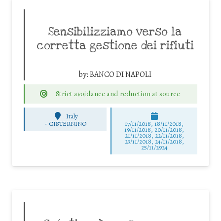
Sensibilizziamo verso la
corretta gestione dei rifiuti
by:
BANCO DI NAPOLI
Strict avoidance and reduction at source
Italy
-
CISTERNINO
17/11/2018, 18/11/2018,
19/11/2018, 20/11/2018,
21/11/2018, 22/11/2018,
23/11/2018, 24/11/2018,
25/11/2924