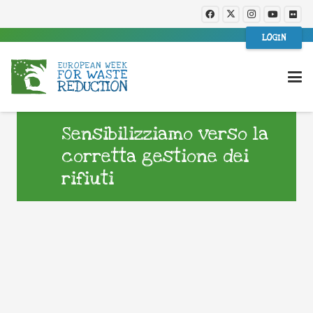
LOGIN
Sensibilizziamo verso la
corretta gestione dei
rifiuti