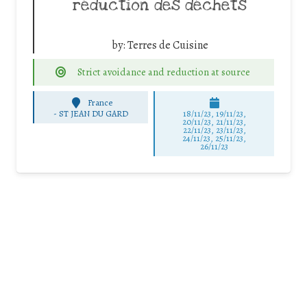
réduction des déchets
by:
Terres de Cuisine
Strict avoidance and reduction at source
France
-
ST JEAN DU GARD
18/11/23, 19/11/23,
20/11/23, 21/11/23,
22/11/23, 23/11/23,
24/11/23, 25/11/23,
26/11/23