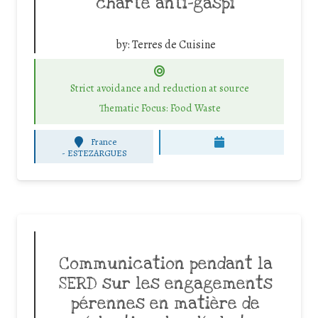
charte anti-gaspi
by:
Terres de Cuisine
Strict avoidance and reduction at source
Thematic Focus: Food Waste
France
-
ESTEZARGUES
Communication pendant la
SERD sur les engagements
pérennes en matière de