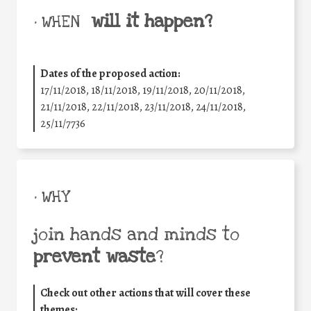
will it happen?
• WHEN
Dates of the proposed action:
17/11/2018, 18/11/2018, 19/11/2018, 20/11/2018,
21/11/2018, 22/11/2018, 23/11/2018, 24/11/2018,
25/11/7736
• WHY
join hands and minds to
prevent waste
?
Check out other actions that will cover these
themes: