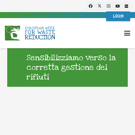
LOGIN
Sensibilizziamo verso la
corretta gestione dei
rifiuti