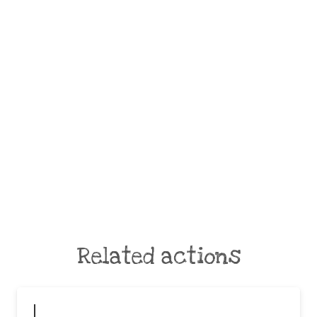
Related actions