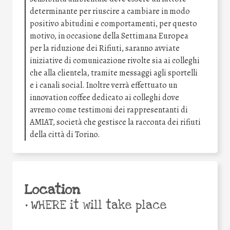
determinante per riuscire a cambiare in modo
positivo abitudini e comportamenti, per questo
motivo, in occasione della Settimana Europea
per la riduzione dei Rifiuti, saranno avviate
iniziative di comunicazione rivolte sia ai colleghi
che alla clientela, tramite messaggi agli sportelli
e i canali social. Inoltre verrà effettuato un
innovation coffee dedicato ai colleghi dove
avremo come testimoni dei rappresentanti di
AMIAT, società che gestisce la racconta dei rifiuti
della città di Torino.
Location
•
WHERE it will take place