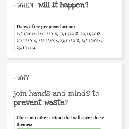
will it happen?
• WHEN
Dates of the proposed action:
17/11/2018, 18/11/2018, 19/11/2018, 20/11/2018,
21/11/2018, 22/11/2018, 23/11/2018, 24/11/2018,
25/11/7754
• WHY
join hands and minds to
prevent waste
?
Check out other actions that will cover these
themes: