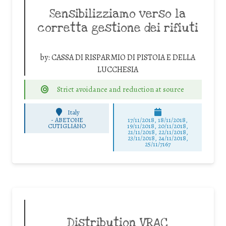
Sensibilizziamo verso la
corretta gestione dei rifiuti
by:
CASSA DI RISPARMIO DI PISTOIA E DELLA
LUCCHESIA
Strict avoidance and reduction at source
Italy
-
ABETONE
17/11/2018, 18/11/2018,
CUTIGLIANO
19/11/2018, 20/11/2018,
21/11/2018, 22/11/2018,
23/11/2018, 24/11/2018,
25/11/7167
Distribution VRAC