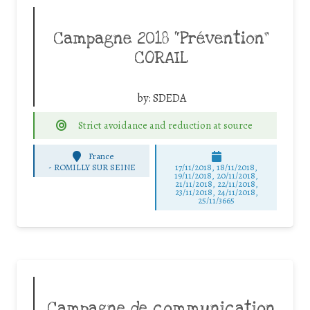
Campagne 2018 “Prévention”
CORAIL
by:
SDEDA
Strict avoidance and reduction at source
France
-
ROMILLY SUR SEINE
17/11/2018, 18/11/2018,
19/11/2018, 20/11/2018,
21/11/2018, 22/11/2018,
23/11/2018, 24/11/2018,
25/11/3665
Campagne de communication