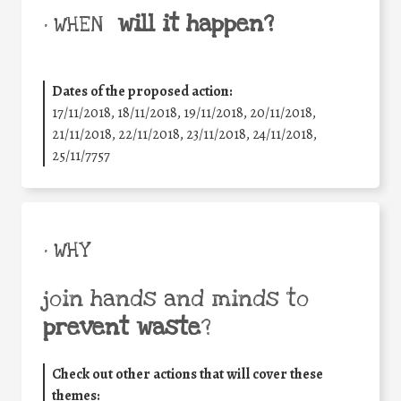
will it happen?
• WHEN
Dates of the proposed action:
17/11/2018, 18/11/2018, 19/11/2018, 20/11/2018,
21/11/2018, 22/11/2018, 23/11/2018, 24/11/2018,
25/11/7757
• WHY
join hands and minds to
prevent waste
?
Check out other actions that will cover these
themes: