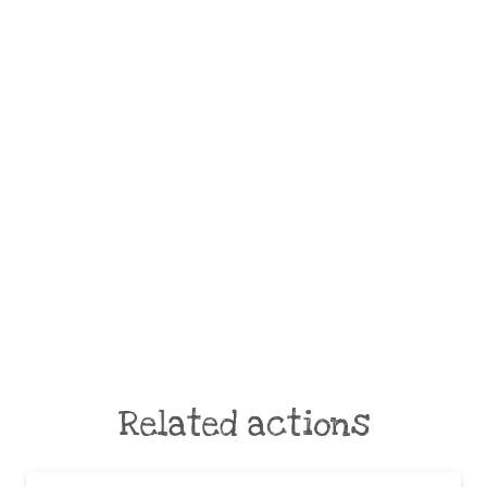
Related actions