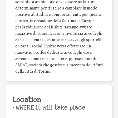
sensibilità ambientale deve essere un fattore
determinante per riuscire a cambiare in modo
positivo abitudini e comportamenti, per questo
motivo, in occasione della Settimana Europea
per la riduzione dei Rifiuti, saranno avviate
iniziative di comunicazione rivolte sia ai colleghi
che alla clientela, tramite messaggi agli sportelli
e i canali social. Inoltre verrà effettuato un
innovation coffee dedicato ai colleghi dove
avremo come testimoni dei rappresentanti di
AMIAT, società che gestisce la racconta dei rifiuti
della città di Torino.
Location
•
WHERE it will take place