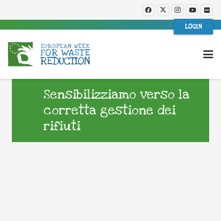
LOGIN
Sensibilizziamo verso la
corretta gestione dei
rifiuti