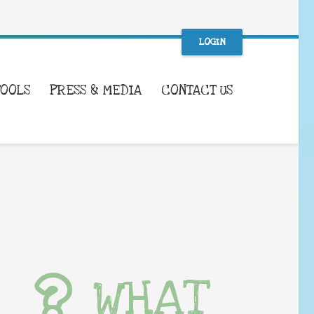
LOGIN
TOOLS
PRESS & MEDIA
CONTACT US
WHAT