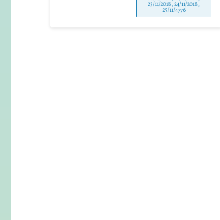
23/11/2018, 24/11/2018,
25/11/4776