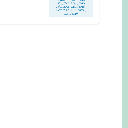
21/11/2016, 22/11/2016,
23/11/2016, 24/11/2016,
25/11/2016, 26/11/2016,
27/11/2016