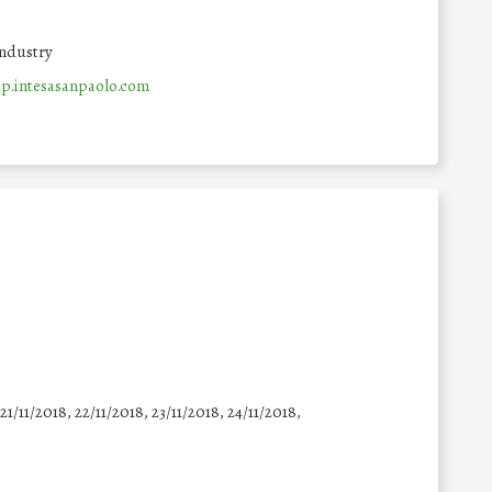
Industry
.intesasanpaolo.com
 21/11/2018, 22/11/2018, 23/11/2018, 24/11/2018,