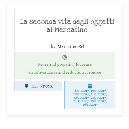
La seconda vita degli oggetti
al Mercatino
by:
Mercatino Srl
Reuse and preparing for reuse
Strict avoidance and reduction at source
Italy
-
ROMA
18/11/2017, 19/11/2017,
20/11/2017, 21/11/2017,
22/11/2017, 23/11/2017,
24/11/2017, 25/11/2017,
26/11/2017