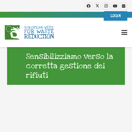
LOGIN
Sensibilizziamo verso la
corretta gestione dei
rifiuti