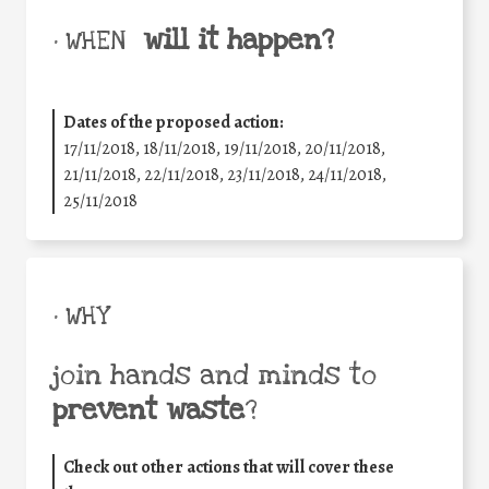
will it happen?
• WHEN
Dates of the proposed action:
17/11/2018, 18/11/2018, 19/11/2018, 20/11/2018,
21/11/2018, 22/11/2018, 23/11/2018, 24/11/2018,
25/11/2018
• WHY
join hands and minds to
prevent waste
?
Check out other actions that will cover these