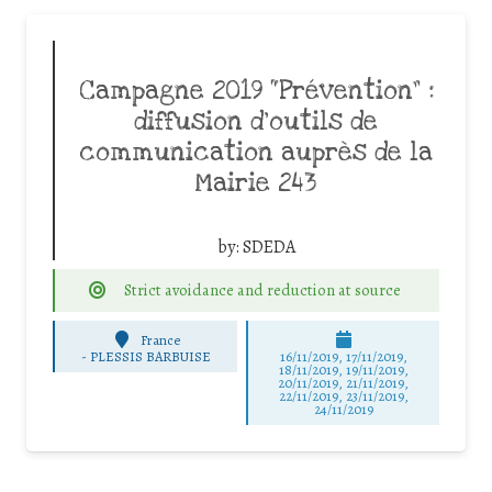
Campagne 2019 “Prévention” :
diffusion d’outils de
communication auprès de la
Mairie 243
by:
SDEDA
Strict avoidance and reduction at source
France
-
PLESSIS BARBUISE
16/11/2019, 17/11/2019,
18/11/2019, 19/11/2019,
20/11/2019, 21/11/2019,
22/11/2019, 23/11/2019,
24/11/2019