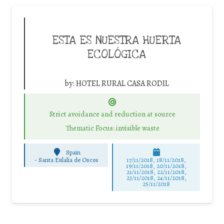
ESTA ES NUESTRA HUERTA
ECOLÓGICA
by:
HOTEL RURAL CASA RODIL
Strict avoidance and reduction at source
Thematic Focus: invisible waste
Spain
-
Santa Eulalia de Oscos
17/11/2018, 18/11/2018,
19/11/2018, 20/11/2018,
21/11/2018, 22/11/2018,
23/11/2018, 24/11/2018,
25/11/2018