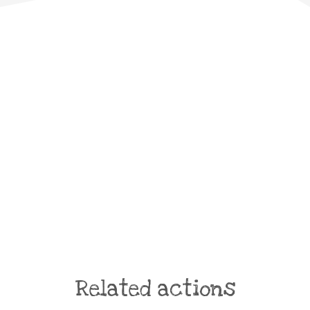
Related actions