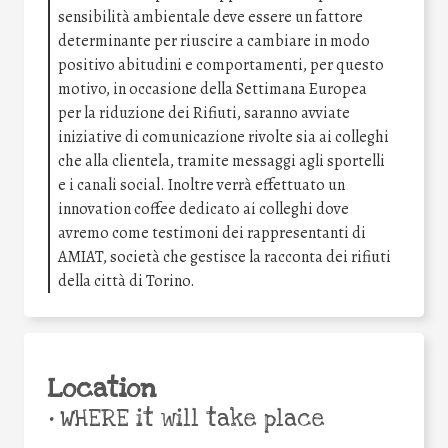
sensibilità ambientale deve essere un fattore
determinante per riuscire a cambiare in modo
positivo abitudini e comportamenti, per questo
motivo, in occasione della Settimana Europea
per la riduzione dei Rifiuti, saranno avviate
iniziative di comunicazione rivolte sia ai colleghi
che alla clientela, tramite messaggi agli sportelli
e i canali social. Inoltre verrà effettuato un
innovation coffee dedicato ai colleghi dove
avremo come testimoni dei rappresentanti di
AMIAT, società che gestisce la racconta dei rifiuti
della città di Torino.
Location
•
WHERE it will take place