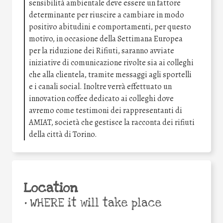
sensibilità ambientale deve essere un fattore
determinante per riuscire a cambiare in modo
positivo abitudini e comportamenti, per questo
motivo, in occasione della Settimana Europea
per la riduzione dei Rifiuti, saranno avviate
iniziative di comunicazione rivolte sia ai colleghi
che alla clientela, tramite messaggi agli sportelli
e i canali social. Inoltre verrà effettuato un
innovation coffee dedicato ai colleghi dove
avremo come testimoni dei rappresentanti di
AMIAT, società che gestisce la racconta dei rifiuti
della città di Torino.
Location
•
WHERE it will take place