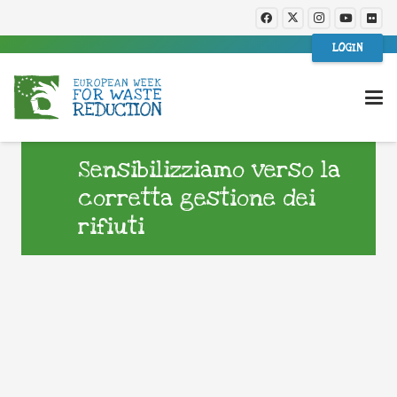
LOGIN
Sensibilizziamo verso la
corretta gestione dei
rifiuti