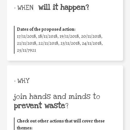
will it happen?
• WHEN
Dates of the proposed action:
17/11/2018, 18/11/2018, 19/11/2018, 20/11/2018,
21/11/2018, 22/11/2018, 23/11/2018, 24/11/2018,
25/11/7921
• WHY
join hands and minds to
prevent waste
?
Check out other actions that will cover these
themes: