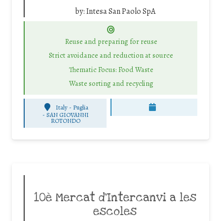
by:
Intesa San Paolo SpA
Reuse and preparing for reuse
Strict avoidance and reduction at source
Thematic Focus: Food Waste
Waste sorting and recycling
Italy - Puglia
-
SAN GIOVANNI
ROTONDO
10è Mercat d’Intercanvi a les
escoles