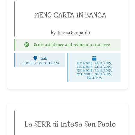
MENO CARTA IN BANCA
by:
Intesa Sanpaolo
Strict avoidance and reduction at source
Italy
-
BRESSO-VENETO 1/A
21/11/2015, 22/11/2015,
23/11/2015, 24/11/2015,
25/11/2015, 26/11/2015,
27/11/2015, 28/11/2015,
29/11/3497
La SERR di Intesa San Paolo