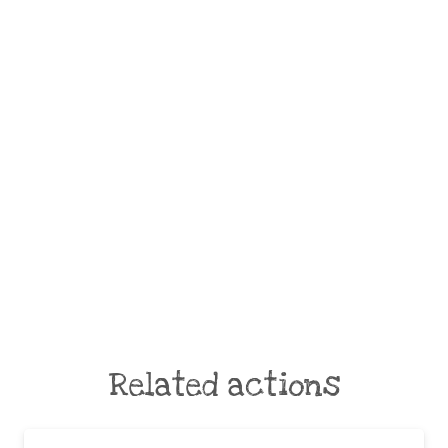
Related actions