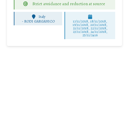
Strict avoidance and reduction at source
Italy
-
RODI GARGANICO
17/11/2018, 18/11/2018,
19/11/2018, 20/11/2018,
21/11/2018, 22/11/2018,
23/11/2018, 24/11/2018,
25/11/2416