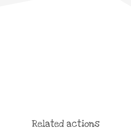
Related actions