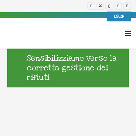
LOGIN
Sensibilizziamo verso la
corretta gestione dei
rifiuti