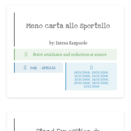
Meno carta allo sportello
by:
Intesa Sanpaolo
Strict avoidance and reduction at source
Italy
-
APRILIA
19/11/2016, 20/11/2016,
21/11/2016, 22/11/2016,
23/11/2016, 24/11/2016,
25/11/2016, 26/11/2016,
27/11/2016