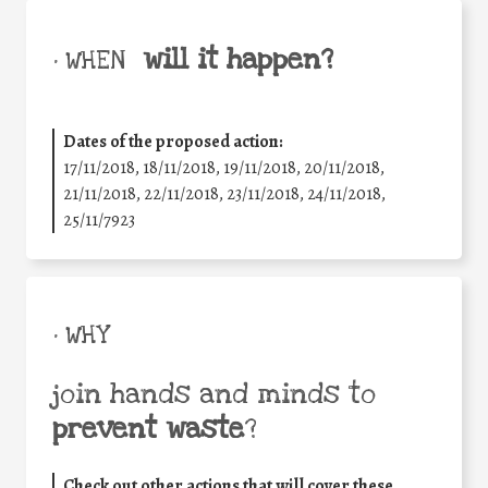
will it happen?
• WHEN
Dates of the proposed action:
17/11/2018, 18/11/2018, 19/11/2018, 20/11/2018,
21/11/2018, 22/11/2018, 23/11/2018, 24/11/2018,
25/11/7923
• WHY
join hands and minds to
prevent waste
?
Check out other actions that will cover these