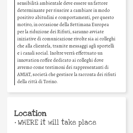
sensibilità ambientale deve essere un fattore
determinante per riuscire a cambiare in modo
positivo abitudini e comportamenti, per questo
motivo, in occasione della Settimana Europea
per la riduzione dei Rifiuti, saranno avviate
iniziative di comunicazione rivolte sia ai colleghi
che alla clientela, tramite messaggi agli sportelli
e i canali social. Inoltre verrà effettuato un
innovation coffee dedicato ai colleghi dove
avremo come testimoni dei rappresentanti di
AMIAT, società che gestisce la racconta dei rifiuti
della città di Torino.
Location
•
WHERE it will take place