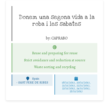
Donem una segona vida a la
roba i les sabates
by:
CAPRABO
Reuse and preparing for reuse
Strict avoidance and reduction at source
Waste sorting and recycling
Spain
-
SANT PERE DE RIBES
18/11/2017, 20/11/2017,
21/11/2017, 22/11/2017,
23/11/2017, 24/11/2017,
25/11/2017