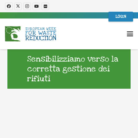
LOGIN
Sensibilizziamo verso la
corretta gestione dei
rifiuti