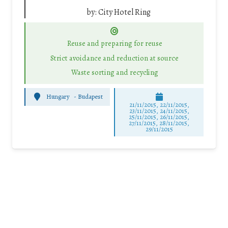
by:
City Hotel Ring
Reuse and preparing for reuse
Strict avoidance and reduction at source
Waste sorting and recycling
Hungary
-
Budapest
21/11/2015, 22/11/2015,
23/11/2015, 24/11/2015,
25/11/2015, 26/11/2015,
27/11/2015, 28/11/2015,
29/11/2015