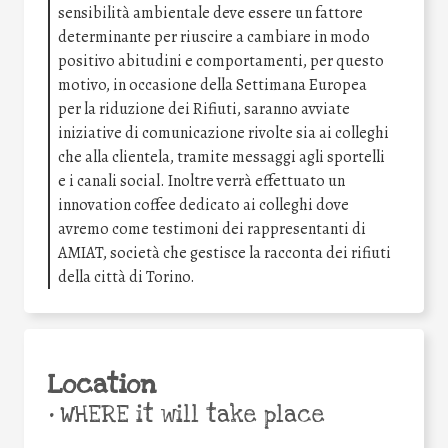
sensibilità ambientale deve essere un fattore
determinante per riuscire a cambiare in modo
positivo abitudini e comportamenti, per questo
motivo, in occasione della Settimana Europea
per la riduzione dei Rifiuti, saranno avviate
iniziative di comunicazione rivolte sia ai colleghi
che alla clientela, tramite messaggi agli sportelli
e i canali social. Inoltre verrà effettuato un
innovation coffee dedicato ai colleghi dove
avremo come testimoni dei rappresentanti di
AMIAT, società che gestisce la racconta dei rifiuti
della città di Torino.
Location
•
WHERE it will take place