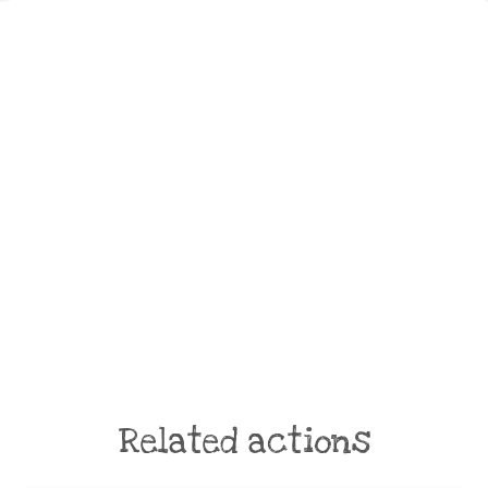
Related actions