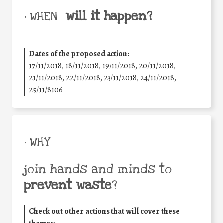
will it happen?
• WHEN
Dates of the proposed action:
17/11/2018, 18/11/2018, 19/11/2018, 20/11/2018,
21/11/2018, 22/11/2018, 23/11/2018, 24/11/2018,
25/11/8106
• WHY
join hands and minds to
prevent waste
?
Check out other actions that will cover these
themes: