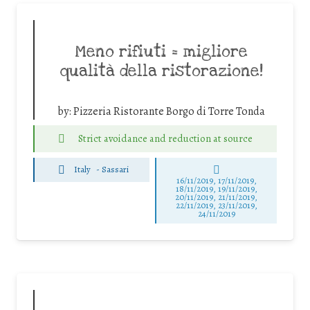
Meno rifiuti = migliore
qualità della ristorazione!
by:
Pizzeria Ristorante Borgo di Torre Tonda
Strict avoidance and reduction at source
Italy
-
Sassari
16/11/2019, 17/11/2019,
18/11/2019, 19/11/2019,
20/11/2019, 21/11/2019,
22/11/2019, 23/11/2019,
24/11/2019