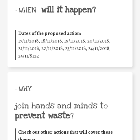
will it happen?
• WHEN
Dates of the proposed action:
17/11/2018, 18/11/2018, 19/11/2018, 20/11/2018,
21/11/2018, 22/11/2018, 23/11/2018, 24/11/2018,
25/11/8122
• WHY
join hands and minds to
prevent waste
?
Check out other actions that will cover these
themes: