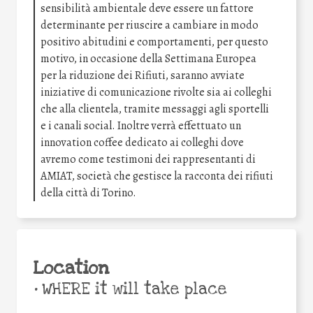
sensibilità ambientale deve essere un fattore
determinante per riuscire a cambiare in modo
positivo abitudini e comportamenti, per questo
motivo, in occasione della Settimana Europea
per la riduzione dei Rifiuti, saranno avviate
iniziative di comunicazione rivolte sia ai colleghi
che alla clientela, tramite messaggi agli sportelli
e i canali social. Inoltre verrà effettuato un
innovation coffee dedicato ai colleghi dove
avremo come testimoni dei rappresentanti di
AMIAT, società che gestisce la racconta dei rifiuti
della città di Torino.
Location
•
WHERE it will take place