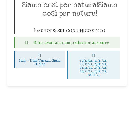
Siamo così per natura!Siamo
così per natura!
by:
SHOPSì SRL CON UNICO SOCIO
Strict avoidance and reduction at source
Italy - Friuli Venezia Giulia
20/11/21, 21/11/21,
-
Udine
22/11/21, 23/11/21,
24/11/21, 25/11/21,
26/11/21, 27/11/21,
28/11/21