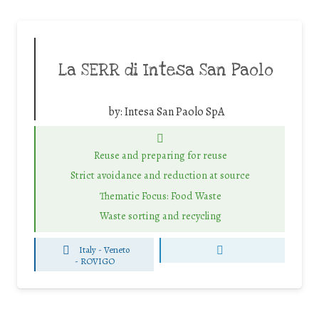
La SERR di Intesa San Paolo
by:
Intesa San Paolo SpA
Reuse and preparing for reuse
Strict avoidance and reduction at source
Thematic Focus: Food Waste
Waste sorting and recycling
Italy - Veneto
-
ROVIGO