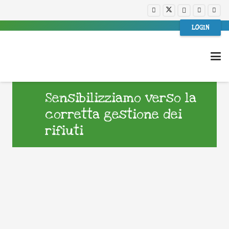
LOGIN
Sensibilizziamo verso la
corretta gestione dei
rifiuti