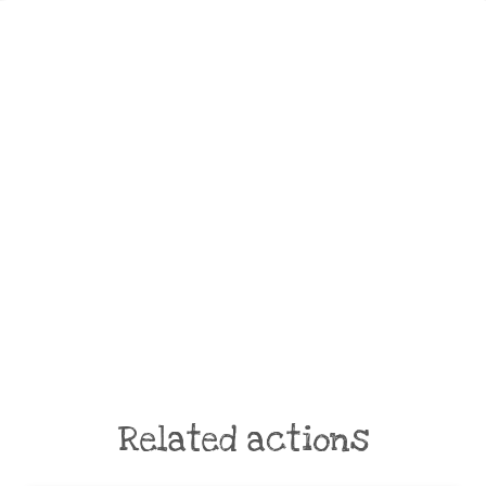
Related actions