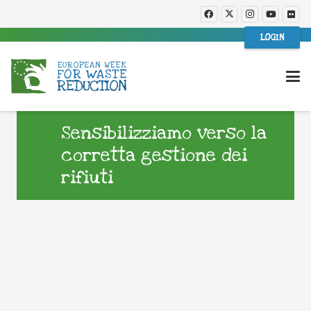
LOGIN
Sensibilizziamo verso la
corretta gestione dei
rifiuti