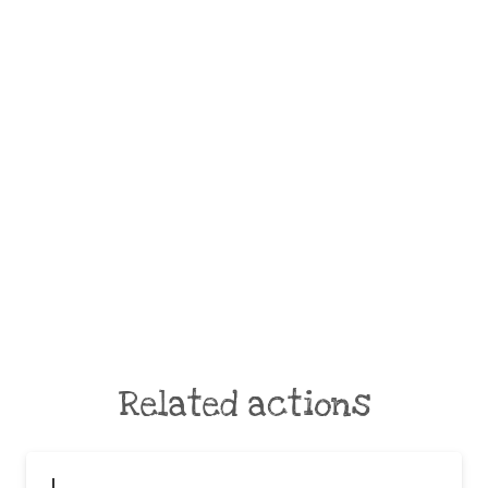
Related actions