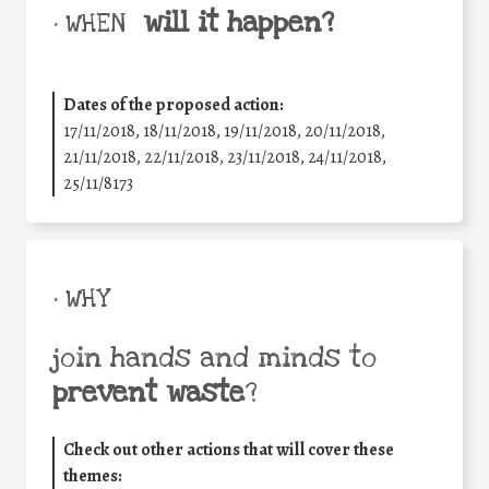
will it happen?
• WHEN
Dates of the proposed action:
17/11/2018, 18/11/2018, 19/11/2018, 20/11/2018,
21/11/2018, 22/11/2018, 23/11/2018, 24/11/2018,
25/11/8173
• WHY
join hands and minds to
prevent waste
?
Check out other actions that will cover these
themes: