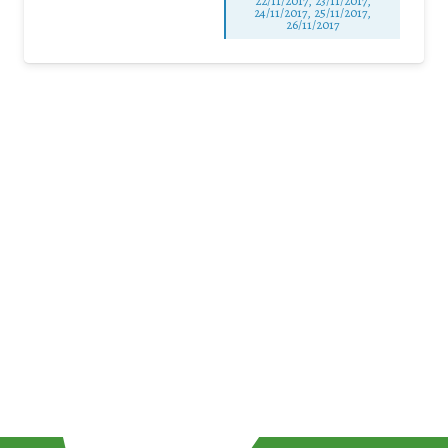
22/11/2017, 23/11/2017,
24/11/2017, 25/11/2017,
26/11/2017