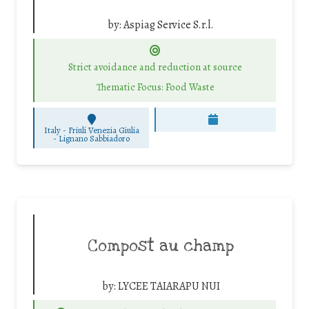
by:
Aspiag Service S.r.l.
Strict avoidance and reduction at source
Thematic Focus: Food Waste
Italy - Friuli Venezia Giulia
-
Lignano Sabbiadoro
Compost au champ
by:
LYCEE TAIARAPU NUI