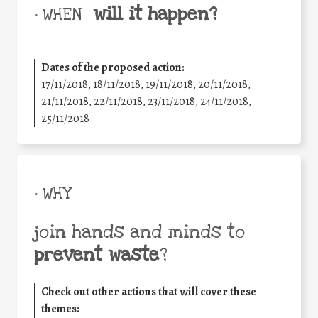
will it happen?
• WHEN
Dates of the proposed action:
17/11/2018, 18/11/2018, 19/11/2018, 20/11/2018,
21/11/2018, 22/11/2018, 23/11/2018, 24/11/2018,
25/11/2018
• WHY
join hands and minds to
prevent waste
?
Check out other actions that will cover these
themes: