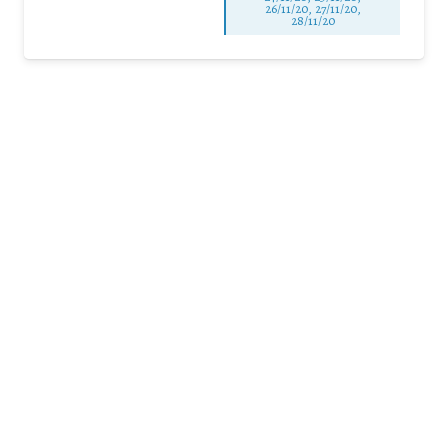
26/11/20, 27/11/20,
28/11/20