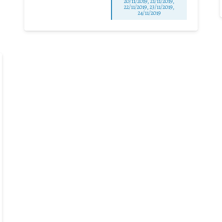
20/11/2019, 21/11/2019,
22/11/2019, 23/11/2019,
24/11/2019