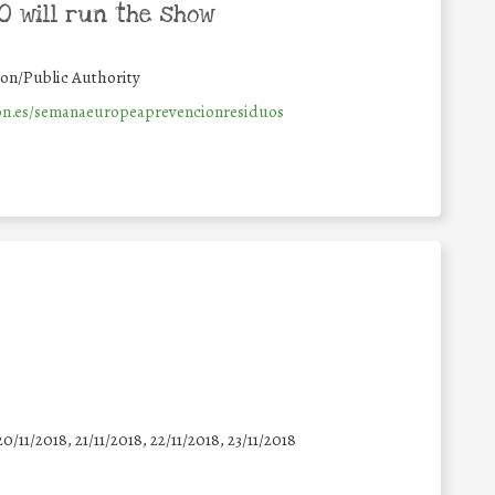
 will run the show
ion/Public Authority
n.es/semanaeuropeaprevencionresiduos
20/11/2018, 21/11/2018, 22/11/2018, 23/11/2018