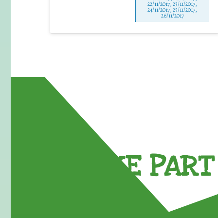
22/11/2017, 23/11/2017,
24/11/2017, 25/11/2017,
26/11/2017
TAKE PART 