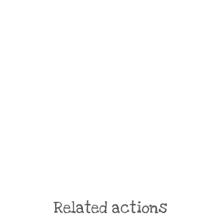
Related actions