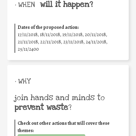
will it happen?
• WHEN
Dates of the proposed action:
17/11/2018, 18/11/2018, 19/11/2018, 20/11/2018,
21/11/2018, 22/11/2018, 23/11/2018, 24/11/2018,
25/11/2400
• WHY
join hands and minds to
prevent waste
?
Check out other actions that will cover these
themes: