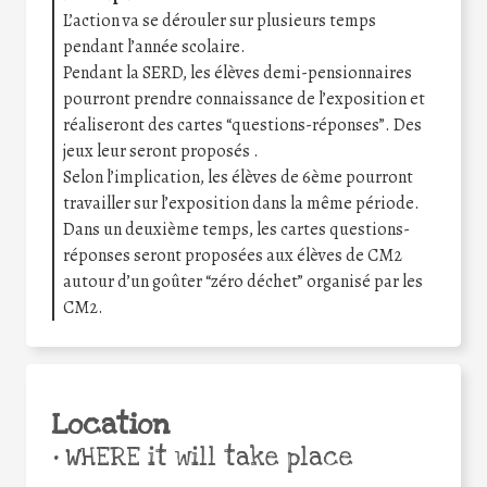
L’action va se dérouler sur plusieurs temps
pendant l’année scolaire.
Pendant la SERD, les élèves demi-pensionnaires
pourront prendre connaissance de l’exposition et
réaliseront des cartes “questions-réponses”. Des
jeux leur seront proposés .
Selon l’implication, les élèves de 6ème pourront
travailler sur l’exposition dans la même période.
Dans un deuxième temps, les cartes questions-
réponses seront proposées aux élèves de CM2
autour d’un goûter “zéro déchet” organisé par les
CM2.
Location
•
WHERE it will take place