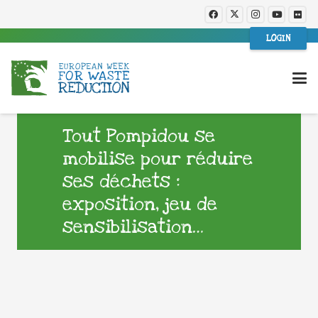
LOGIN
Tout Pompidou se
mobilise pour réduire
ses déchets :
exposition, jeu de
sensibilisation…