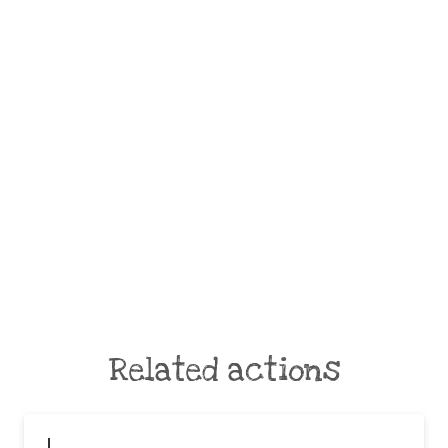
Related actions