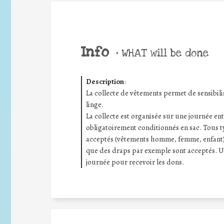
Info
•
WHAT will be done
Description
:
La collecte de vêtements permet de sensibilis
linge.
La collecte est organisée sur une journée ent
obligatoirement conditionnés en sac. Tous t
acceptés (vêtements homme, femme, enfant).
que des draps par exemple sont acceptés. Un
journée pour recevoir les dons.