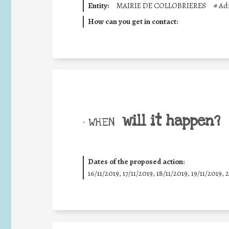
Entity:
MAIRIE DE COLLOBRIERES
#
Adm
How can you get in contact:
will it happen?
• WHEN
Dates of the proposed action:
16/11/2019, 17/11/2019, 18/11/2019, 19/11/2019, 