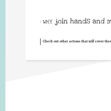
join hands and 
• WHY
Check out other actions that will cover the