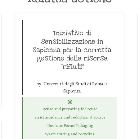
Iniziative di
sensibilizzazione in
Sapienza per la corretta
gestione della risorsa
“rifiuti”
by:
Università degli Studi di Roma la
Sapienza
Reuse and preparing for reuse
Strict avoidance and reduction at source
Thematic Focus: Packaging
Waste sorting and recycling