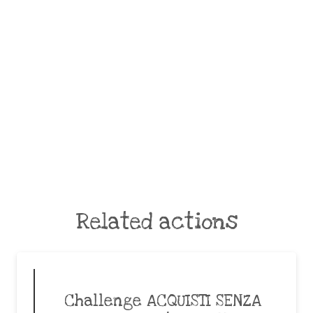
Related actions
Challenge ACQUISTI SENZA