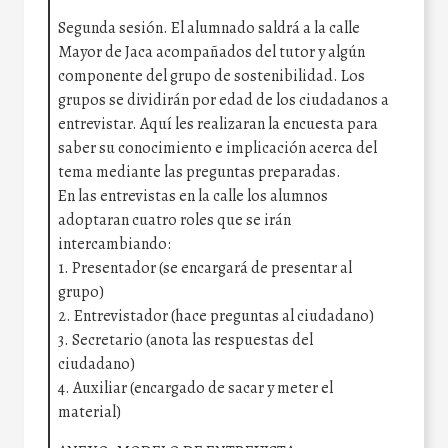
Segunda sesión. El alumnado saldrá a la calle
Mayor de Jaca acompañados del tutor y algún
componente del grupo de sostenibilidad. Los
grupos se dividirán por edad de los ciudadanos a
entrevistar. Aquí les realizaran la encuesta para
saber su conocimiento e implicación acerca del
tema mediante las preguntas preparadas.
En las entrevistas en la calle los alumnos
adoptaran cuatro roles que se irán
intercambiando:
1. Presentador (se encargará de presentar al
grupo)
2. Entrevistador (hace preguntas al ciudadano)
3. Secretario (anota las respuestas del
ciudadano)
4. Auxiliar (encargado de sacar y meter el
material)