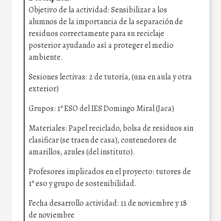
Objetivo de la actividad: Sensibilizar a los
alumnos de la importancia de la separación de
residuos correctamente para su reciclaje
posterior ayudando así a proteger el medio
ambiente.
Sesiones lectivas: 2 de tutoría, (una en aula y otra
exterior)
Grupos: 1º ESO del IES Domingo Miral (Jaca)
Materiales: Papel reciclado, bolsa de residuos sin
clasificar (se traen de casa), contenedores de
amarillos, azules (del instituto).
Profesores implicados en el proyecto: tutores de
1º eso y grupo de sostenibilidad.
Fecha desarrollo actividad: 11 de noviembre y 18
de noviembre