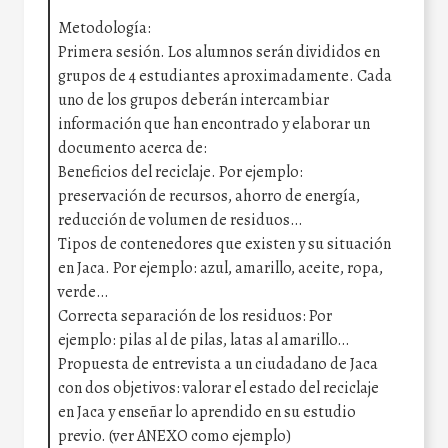
Metodología:
Primera sesión. Los alumnos serán divididos en
grupos de 4 estudiantes aproximadamente. Cada
uno de los grupos deberán intercambiar
información que han encontrado y elaborar un
documento acerca de:
Beneficios del reciclaje. Por ejemplo:
preservación de recursos, ahorro de energía,
reducción de volumen de residuos…
Tipos de contenedores que existen y su situación
en Jaca. Por ejemplo: azul, amarillo, aceite, ropa,
verde…
Correcta separación de los residuos: Por
ejemplo: pilas al de pilas, latas al amarillo…
Propuesta de entrevista a un ciudadano de Jaca
con dos objetivos: valorar el estado del reciclaje
en Jaca y enseñar lo aprendido en su estudio
previo. (ver ANEXO como ejemplo)