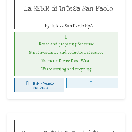
La SERR di Intesa San Paolo
by:
Intesa San Paolo SpA
Reuse and preparing for reuse
Strict avoidance and reduction at source
Thematic Focus: Food Waste
Waste sorting and recycling
Italy - Veneto
-
TREVISO