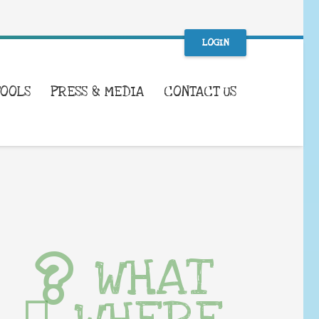
LOGIN
TOOLS
PRESS & MEDIA
CONTACT US
WHAT