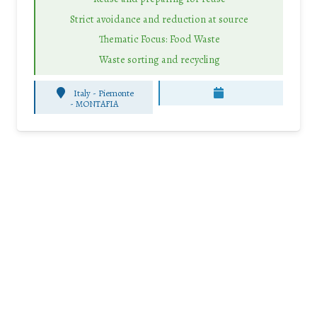
Strict avoidance and reduction at source
Thematic Focus: Food Waste
Waste sorting and recycling
Italy - Piemonte
-
MONTAFIA