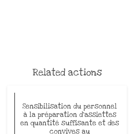
Related actions
Sensibilisation du personnel
à la préparation d’assiettes
en quantité suffisante et des
convives au