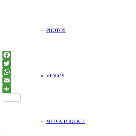
PHOTOS
VIDEOS
MEDIA TOOLKIT