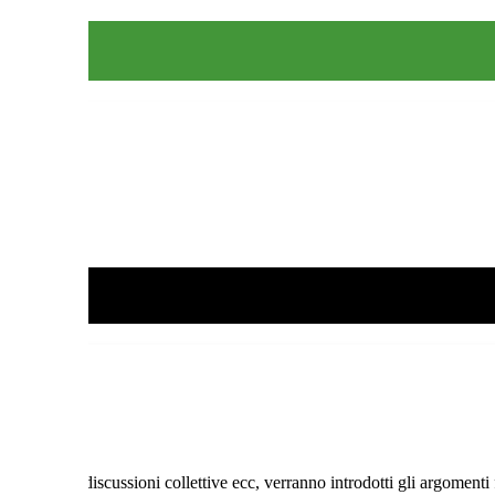
learning, discussioni collettive ecc, verranno introdotti gli argomenti fo