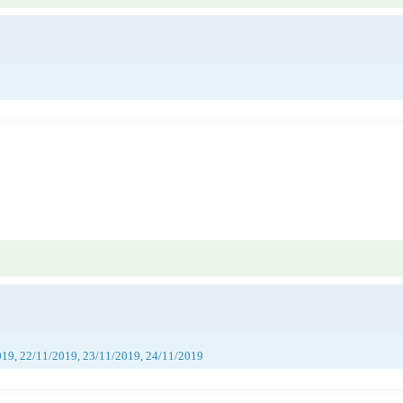
019, 22/11/2019, 23/11/2019, 24/11/2019