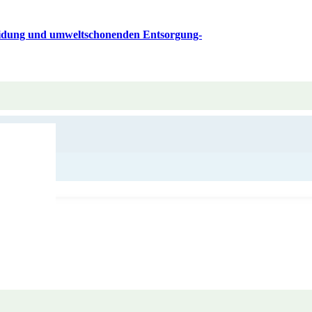
eidung und umweltschonenden Entsorgung-