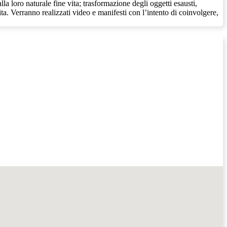
la loro naturale fine vita; trasformazione degli oggetti esausti,
ita. Verranno realizzati video e manifesti con l’intento di coinvolgere,