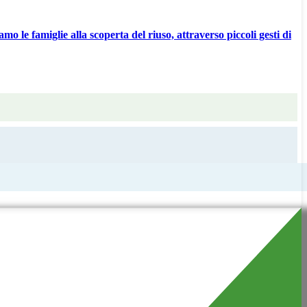
o le famiglie alla scoperta del riuso, attraverso piccoli gesti di