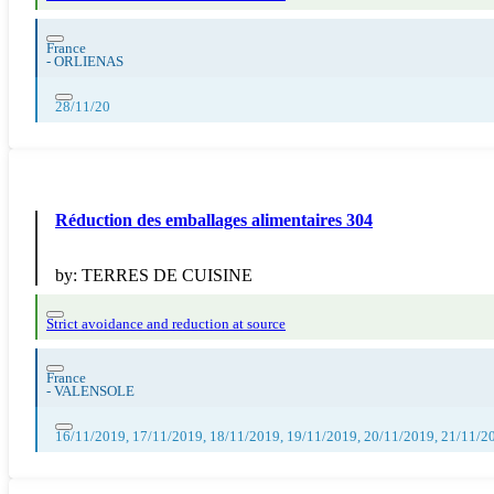
France
-
ORLIENAS
28/11/20
Réduction des emballages alimentaires 304
by:
TERRES DE CUISINE
Strict avoidance and reduction at source
France
-
VALENSOLE
16/11/2019, 17/11/2019, 18/11/2019, 19/11/2019, 20/11/2019, 21/11/2