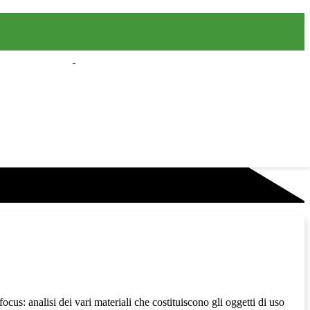
cus: analisi dei vari materiali che costituiscono gli oggetti di uso