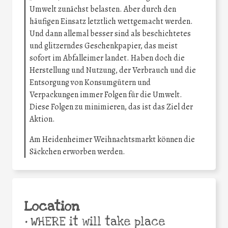
Umwelt zunächst belasten. Aber durch den
häufigen Einsatz letztlich wettgemacht werden.
Und dann allemal besser sind als beschichtetes
und glitzerndes Geschenkpapier, das meist
sofort im Abfalleimer landet. Haben doch die
Herstellung und Nutzung, der Verbrauch und die
Entsorgung von Konsumgütern und
Verpackungen immer Folgen für die Umwelt.
Diese Folgen zu minimieren, das ist das Ziel der
Aktion.
Am Heidenheimer Weihnachtsmarkt können die
Säckchen erworben werden.
Location
•
WHERE it will take place