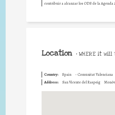
contribuir a alcanzar los ODS de la Agenda 
Location
•
WHERE it will 
Country:
Spain
-
Comunitat Valenciana
Address:
San Vicente del Raspeig
Monóv