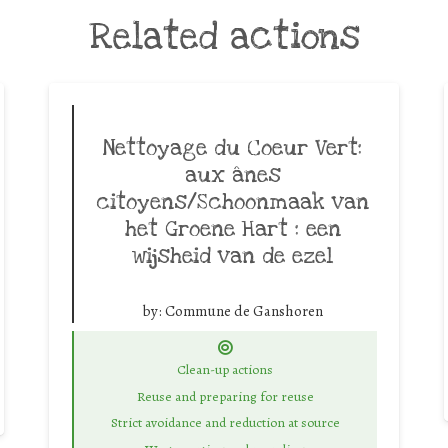
Related actions
Nettoyage du Coeur Vert:
aux ânes
citoyens/Schoonmaak van
het Groene Hart : een
wijsheid van de ezel
by:
Commune de Ganshoren
Clean-up actions
Reuse and preparing for reuse
Strict avoidance and reduction at source