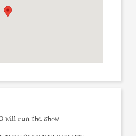
 will run the show