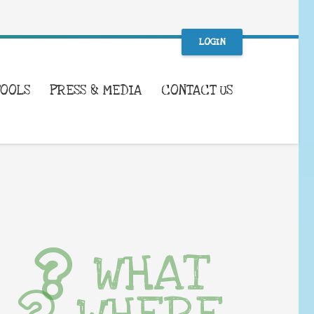
LOGIN
TOOLS
PRESS & MEDIA
CONTACT US
WHAT