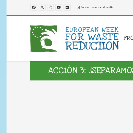
Follow us on social media
PR
ACCIÓN 3: ¿SEPARAMO