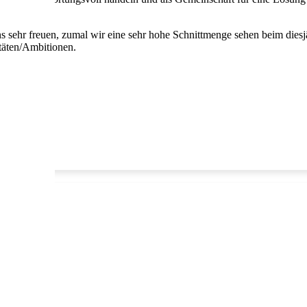
s sehr freuen, zumal wir eine sehr hohe Schnittmenge sehen beim die
itäten/Ambitionen.