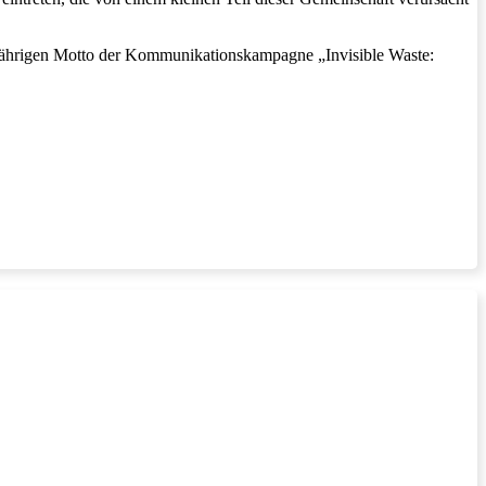
sjährigen Motto der Kommunikationskampagne „Invisible Waste: