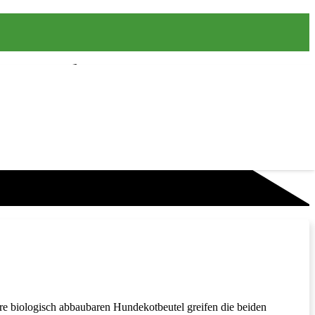
e biologisch abbaubaren Hundekotbeutel greifen die beiden