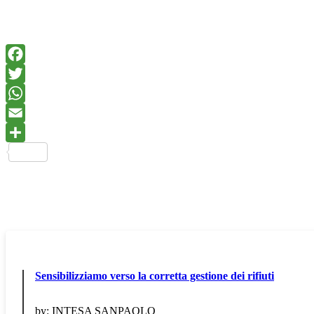
Sensibilizziamo verso la corretta gestione dei rifiuti
by:
INTESA SANPAOLO