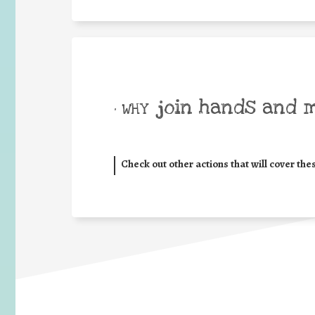
join hands and 
• WHY
Check out other actions that will cover the