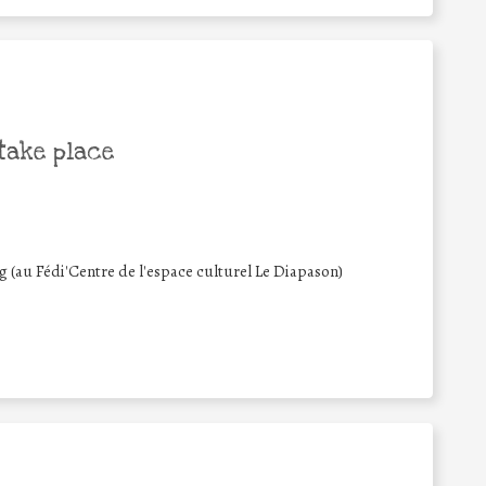
take place
g (au Fédi'Centre de l'espace culturel Le Diapason)