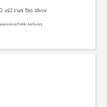
 will run the show
nistration/Public Authority