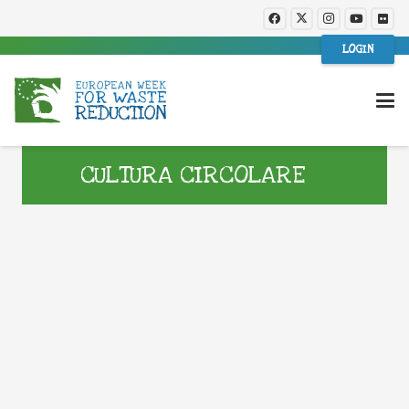
LOGIN
CULTURA CIRCOLARE