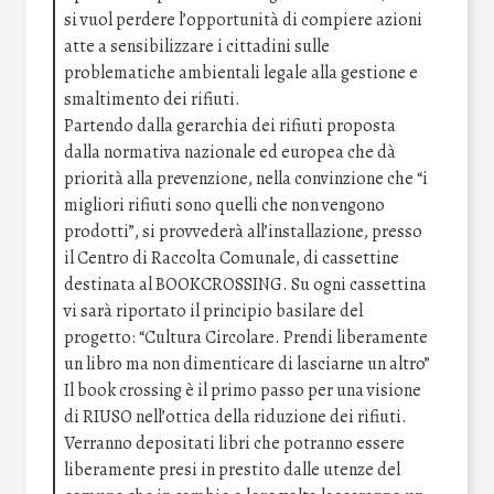
si vuol perdere l’opportunità di compiere azioni
atte a sensibilizzare i cittadini sulle
problematiche ambientali legale alla gestione e
smaltimento dei rifiuti.
Partendo dalla gerarchia dei rifiuti proposta
dalla normativa nazionale ed europea che dà
priorità alla prevenzione, nella convinzione che “i
migliori rifiuti sono quelli che non vengono
prodotti”, si provvederà all’installazione, presso
il Centro di Raccolta Comunale, di cassettine
destinata al BOOKCROSSING. Su ogni cassettina
vi sarà riportato il principio basilare del
progetto: “Cultura Circolare. Prendi liberamente
un libro ma non dimenticare di lasciarne un altro”
Il book crossing è il primo passo per una visione
di RIUSO nell’ottica della riduzione dei rifiuti.
Verranno depositati libri che potranno essere
liberamente presi in prestito dalle utenze del