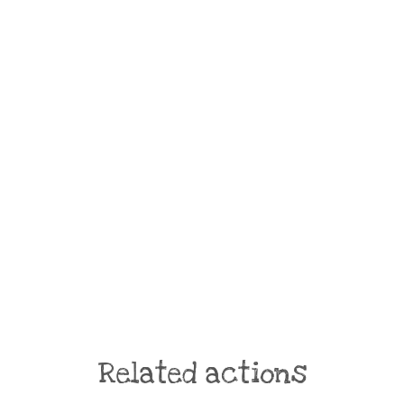
Related actions