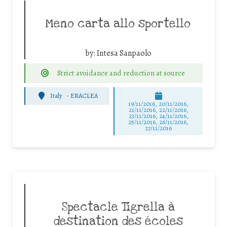
Meno carta allo sportello
by:
Intesa Sanpaolo
Strict avoidance and reduction at source
Italy
-
ERACLEA
19/11/2016, 20/11/2016,
21/11/2016, 22/11/2016,
23/11/2016, 24/11/2016,
25/11/2016, 26/11/2016,
27/11/2016
Spectacle Tigrella à
destination des écoles