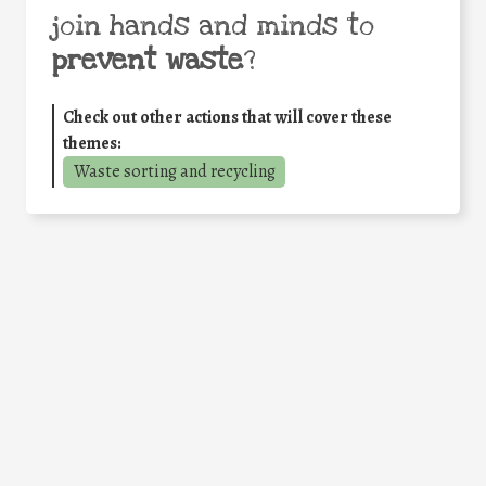
join hands and minds to
prevent waste
?
Check out other actions that will cover these
themes:
Waste sorting and recycling