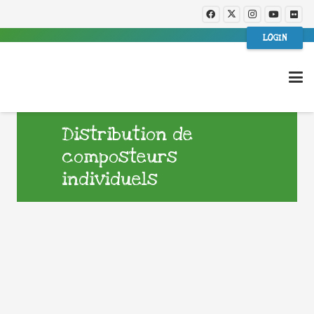
LOGIN
Distribution de
composteurs
individuels