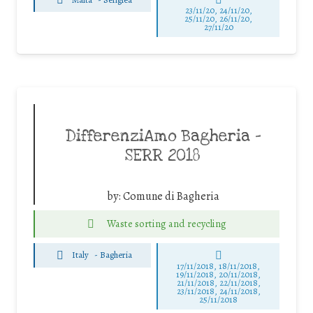
23/11/20, 24/11/20,
25/11/20, 26/11/20,
27/11/20
DifferenziAmo Bagheria –
SERR 2018
by:
Comune di Bagheria
Waste sorting and recycling
Italy
-
Bagheria
17/11/2018, 18/11/2018,
19/11/2018, 20/11/2018,
21/11/2018, 22/11/2018,
23/11/2018, 24/11/2018,
25/11/2018