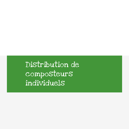
Distribution de
composteurs
individuels