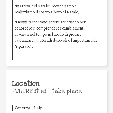
“In attesa del Natale”: recuperiamo e …
realizziamo il nostro albero di Natale;
“I nonni raccontano” interviste e video per
conoscere e comprendere i cambiamenti
avvenuti nel tempo nel modo di giocare,
valorizzare i materiali durevoli e l’importanza di
“riparare” .
Location
•
WHERE it will take place
Country:
Italy