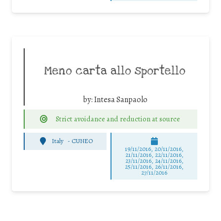
Meno carta allo sportello
by:
Intesa Sanpaolo
Strict avoidance and reduction at source
Italy
-
CUNEO
19/11/2016, 20/11/2016,
21/11/2016, 22/11/2016,
23/11/2016, 24/11/2016,
25/11/2016, 26/11/2016,
27/11/2016