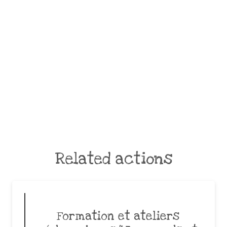
Related actions
Formation et ateliers