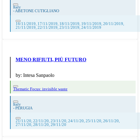
Italy
-
ABETONE CUTIGLIANO
16/11/2019, 17/11/2019, 18/11/2019, 19/11/2019, 20/11/2019,
21/11/2019, 22/11/2019, 23/11/2019, 24/11/2019
MENO RIFIUTI, PIÙ FUTURO
by:
Intesa Sanpaolo
Thematic Focus: invisible waste
Italy
-
PERUGIA
21/11/20, 22/11/20, 23/11/20, 24/11/20, 25/11/20, 26/11/20,
27/11/20, 28/11/20, 29/11/20