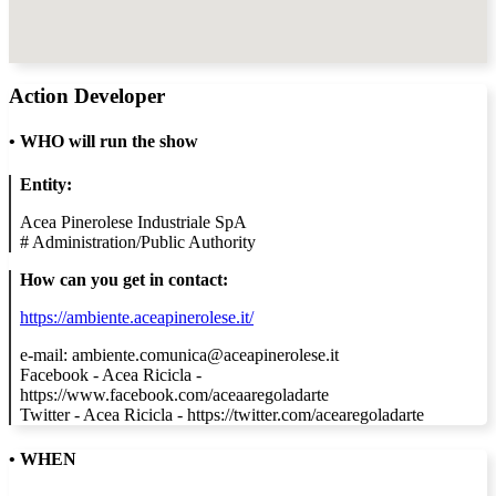
Action Developer
•
WHO will run the show
Entity:
Acea Pinerolese Industriale SpA
#
Administration/Public Authority
How can you get in contact:
https://ambiente.aceapinerolese.it/
e-mail: ambiente.comunica@aceapinerolese.it
Facebook - Acea Ricicla -
https://www.facebook.com/aceaaregoladarte
Twitter - Acea Ricicla - https://twitter.com/acearegoladarte
• WHEN