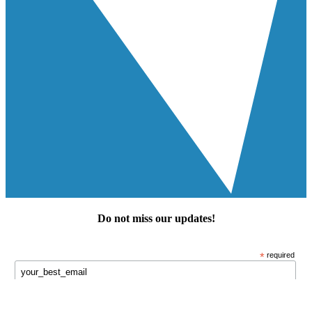
Do not miss our
updates
!
*
required