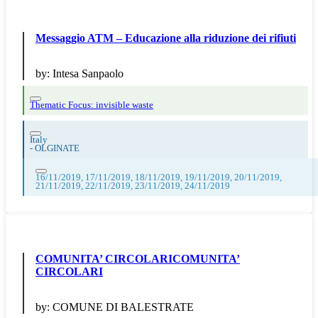
Messaggio ATM – Educazione alla riduzione dei rifiuti
by:
Intesa Sanpaolo
Thematic Focus: invisible waste
Italy
-
OLGINATE
16/11/2019, 17/11/2019, 18/11/2019, 19/11/2019, 20/11/2019,
21/11/2019, 22/11/2019, 23/11/2019, 24/11/2019
COMUNITA’ CIRCOLARICOMUNITA’
CIRCOLARI
by:
COMUNE DI BALESTRATE