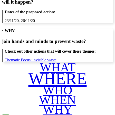
will it happen?
Dates of the proposed action:
23/11/20, 26/11/20
• WHY
join hands and minds to
prevent waste
?
Check out other actions that will cover these themes:
Thematic Focus: invisible waste
WHAT
WHERE
WHO
WHEN
WHY