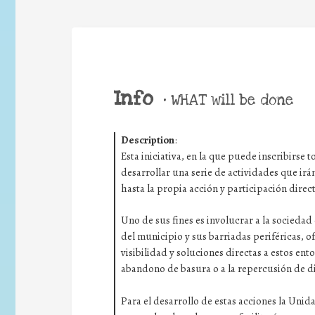
Info
•
WHAT will be done
Description
:
Esta iniciativa, en la que puede inscribirse
desarrollar una serie de actividades que irá
hasta la propia acción y participación direc
Uno de sus fines es involucrar a la sociedad 
del municipio y sus barriadas periféricas, 
visibilidad y soluciones directas a estos ento
abandono de basura o a la repercusión de d
Para el desarrollo de estas acciones la Uni