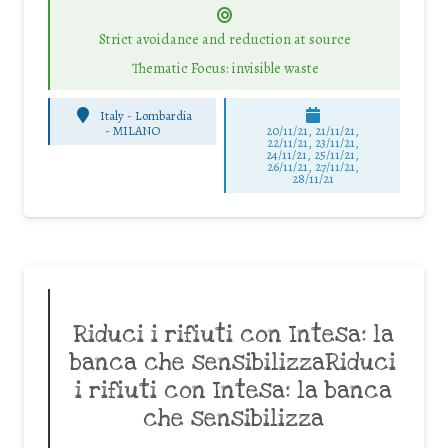
Strict avoidance and reduction at source
Thematic Focus: invisible waste
Italy - Lombardia
-
MILANO
20/11/21, 21/11/21,
22/11/21, 23/11/21,
24/11/21, 25/11/21,
26/11/21, 27/11/21,
28/11/21
Riduci i rifiuti con Intesa: la
banca che sensibilizzaRiduci
i rifiuti con Intesa: la banca
che sensibilizza