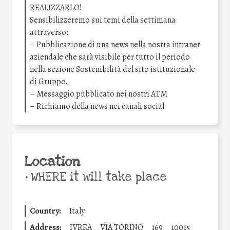
REALIZZARLO!
Sensibilizzeremo sui temi della settimana
attraverso:
– Pubblicazione di una news nella nostra intranet
aziendale che sarà visibile per tutto il periodo
nella sezione Sostenibilità del sito istituzionale
di Gruppo.
– Messaggio pubblicato nei nostri ATM
– Richiamo della news nei canali social
Location
•
WHERE it will take place
Country:
Italy
Address:
IVREA
VIA TORINO
169
10015