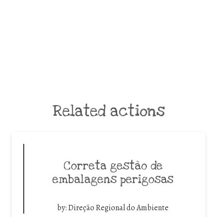
Related actions
Correta gestão de
embalagens perigosas
by:
Direção Regional do Ambiente