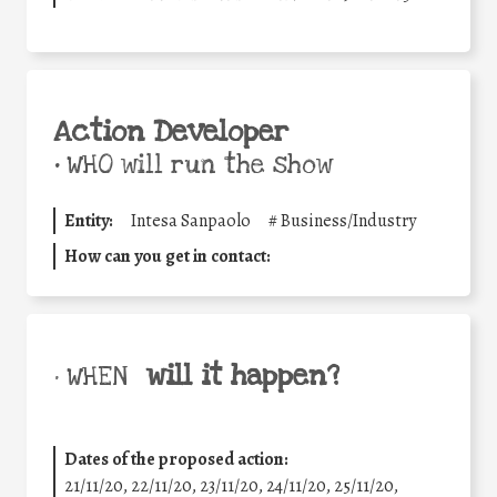
Action Developer
•
WHO will run the show
Entity:
Intesa Sanpaolo
#
Business/Industry
How can you get in contact:
will it happen?
• WHEN
Dates of the proposed action:
21/11/20, 22/11/20, 23/11/20, 24/11/20, 25/11/20,