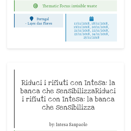
Thematic Focus: invisible waste
Portugal
-
Lajes das Flores
17/11/2018, 18/11/2018,
19/11/2018, 20/11/2018,
21/11/2018, 22/11/2018,
23/11/2018, 24/11/2018,
25/11/2018
Riduci i rifiuti con Intesa: la
banca che sensibilizzaRiduci
i rifiuti con Intesa: la banca
che sensibilizza
by:
Intesa Sanpaolo