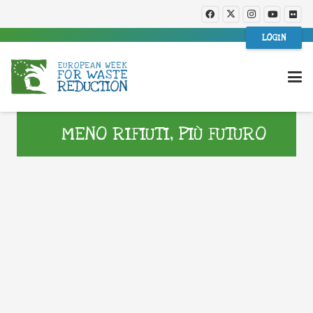
LOGIN
MENO RIFIUTI, PIÙ FUTURO