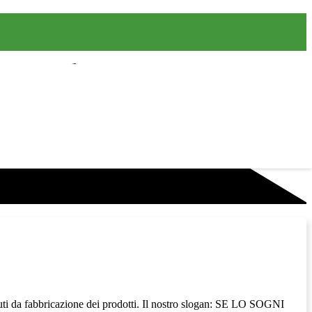
i da fabbricazione dei prodotti. Il nostro slogan: SE LO SOGNI