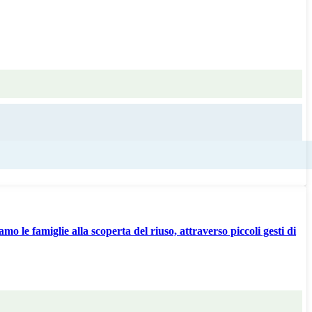
o le famiglie alla scoperta del riuso, attraverso piccoli gesti di