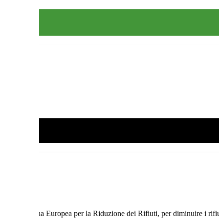
ttimana Europea per la Riduzione dei Rifiuti, per diminuire i rifiut