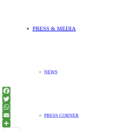
PRESS & MEDIA
NEWS
PRESS CORNER