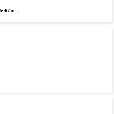
ale di Gruppo.