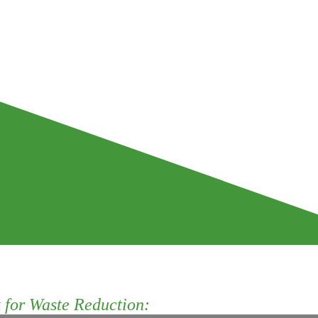
for Waste Reduction: