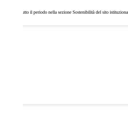
sibile per tutto il periodo nella sezione Sostenibilità del sito istituzion