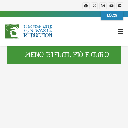
LOGIN
MENO RIFIUTI, PIÙ FUTURO