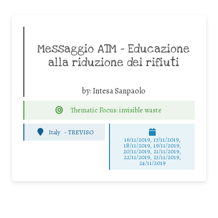
Messaggio ATM – Educazione
alla riduzione dei rifiuti
by:
Intesa Sanpaolo
Thematic Focus: invisible waste
Italy
-
TREVISO
16/11/2019, 17/11/2019,
18/11/2019, 19/11/2019,
20/11/2019, 21/11/2019,
22/11/2019, 23/11/2019,
24/11/2019