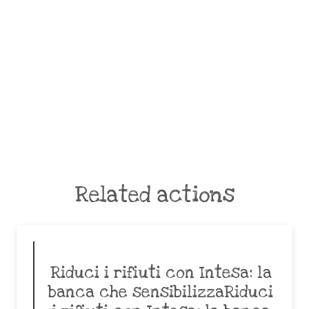
Related actions
Riduci i rifiuti con Intesa: la
banca che sensibilizzaRiduci