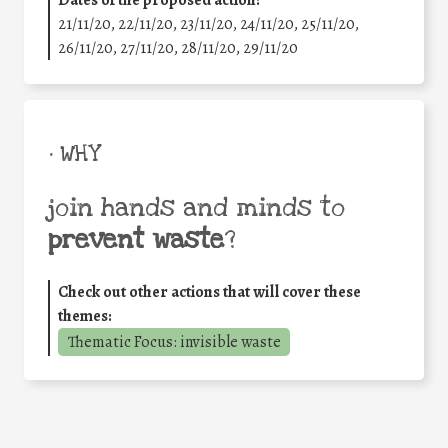
21/11/20, 22/11/20, 23/11/20, 24/11/20, 25/11/20,
26/11/20, 27/11/20, 28/11/20, 29/11/20
• WHY
join hands and minds to
prevent waste
?
Check out other actions that will cover these
themes:
Thematic Focus: invisible waste